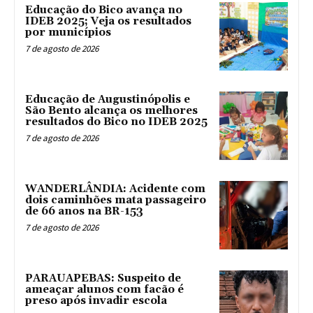
Educação do Bico avança no
IDEB 2025; Veja os resultados
por municípios
7 de agosto de 2026
Educação de Augustinópolis e
São Bento alcança os melhores
resultados do Bico no IDEB 2025
7 de agosto de 2026
WANDERLÂNDIA: Acidente com
dois caminhões mata passageiro
de 66 anos na BR-153
7 de agosto de 2026
PARAUAPEBAS: Suspeito de
ameaçar alunos com facão é
preso após invadir escola