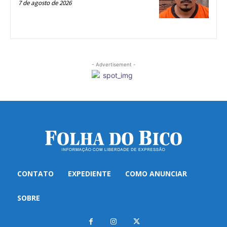
7 de agosto de 2026
- Advertisement -
CONTATO
EXPEDIENTE
COMO ANUNCIAR
SOBRE