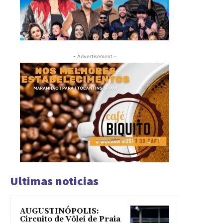
- Advertisement -
Ultimas noticias
AUGUSTINÓPOLIS:
Circuito de Vôlei de Praia