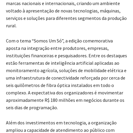
marcas nacionais e internacionais, criando um ambiente
voltado à apresentação de novas tecnologias, máquinas,
serviços e soluções para diferentes segmentos da produção
rural.
Com o tema “Somos Um Só”, a edição comemorativa
aposta na integração entre produtores, empresas,
instituições financeiras e pesquisadores. Entre os destaques
estão ferramentas de inteligência artificial aplicadas ao
monitoramento agrícola, soluções de mobilidade elétrica e
uma infraestrutura de conectividade reforçada por cerca de
seis quilômetros de fibra óptica instalados em todo o
complexo. A expectativa dos organizadores é movimentar
aproximadamente R$ 180 milhões em negócios durante os
seis dias de programação.
Além dos investimentos em tecnologia, a organização
ampliou a capacidade de atendimento ao público com