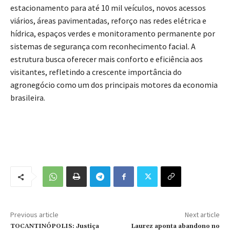
estacionamento para até 10 mil veículos, novos acessos
viários, áreas pavimentadas, reforço nas redes elétrica e
hídrica, espaços verdes e monitoramento permanente por
sistemas de segurança com reconhecimento facial. A
estrutura busca oferecer mais conforto e eficiência aos
visitantes, refletindo a crescente importância do
agronegócio como um dos principais motores da economia
brasileira.
Previous article
Next article
TOCANTINÓPOLIS: Justiça
Laurez aponta abandono no