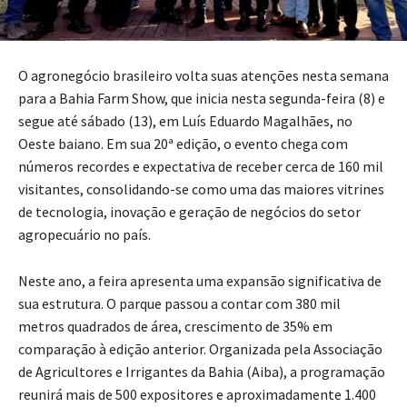
O agronegócio brasileiro volta suas atenções nesta semana
para a Bahia Farm Show, que inicia nesta segunda-feira (8) e
segue até sábado (13), em Luís Eduardo Magalhães, no
Oeste baiano. Em sua 20ª edição, o evento chega com
números recordes e expectativa de receber cerca de 160 mil
visitantes, consolidando-se como uma das maiores vitrines
de tecnologia, inovação e geração de negócios do setor
agropecuário no país.
Neste ano, a feira apresenta uma expansão significativa de
sua estrutura. O parque passou a contar com 380 mil
metros quadrados de área, crescimento de 35% em
comparação à edição anterior. Organizada pela Associação
de Agricultores e Irrigantes da Bahia (Aiba), a programação
reunirá mais de 500 expositores e aproximadamente 1.400