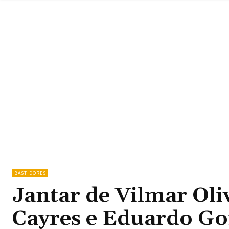
BASTIDORES
Jantar de Vilmar Ol
Cayres e Eduardo Go