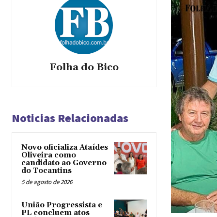
Folha do Bico
Noticias Relacionadas
Novo oficializa Ataídes
Oliveira como
candidato ao Governo
do Tocantins
5 de agosto de 2026
União Progressista e
PL concluem atos