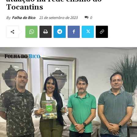
Tocantins
21 de setembro de 2023
0
By
Folha do Bico