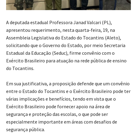
A deputada estadual Professora Janad Valcari (PL),
apresentou requerimento, nesta quarta-feira, 19, na
Assembleia Legislativa do Estado do Tocantins (Aleto),
solicitando que o Governo do Estado, por meio Secretaria
Estadual da Educação (Seduc), firme convênio com o
Exército Brasileiro para atuação na rede pública de ensino
do Tocantins.
Em sua justificativa, a proposição defende que um convênio
entre o Estado do Tocantins e o Exército Brasileiro pode ter
várias implicações e benefícios, tendo em vista que o
Exército Brasileiro pode fornecer apoio na área de
segurança e proteção das escolas, o que pode ser
especialmente importante em áreas com desafios de
segurança pública.