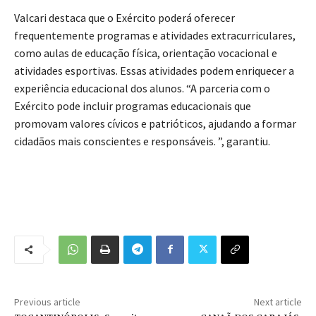
Valcari destaca que o Exército poderá oferecer
frequentemente programas e atividades extracurriculares,
como aulas de educação física, orientação vocacional e
atividades esportivas. Essas atividades podem enriquecer a
experiência educacional dos alunos. “A parceria com o
Exército pode incluir programas educacionais que
promovam valores cívicos e patrióticos, ajudando a formar
cidadãos mais conscientes e responsáveis. ”, garantiu.
Previous article
Next article