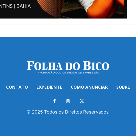
CONTATO
EXPEDIENTE
COMO ANUNCIAR
SOBRE
© 2025 Todos os Direitos Reservados