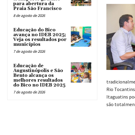
para abertura da
Praia São Francisco
8 de agosto de 2026
Educação do Bico
avança no IDEB 2025;
Veja os resultados por
municípios
7 de agosto de 2026
Educação de
Augustinópolis e São
Bento alcança os
melhores resultados
tradicionalme
do Bico no IDEB 2025
Rio Tocantins,
7 de agosto de 2026
Itaguatins po
são totalment