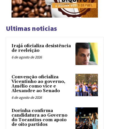
Ultimas noticias
Irajá oficializa desistência
de reeleição
6 de agosto de 2026
Convenção oficializa
Vicentinho ao governo,
Amélio como vice e
Alexandre ao Senado
6 de agosto de 2026
Dorinha confirma
candidatura ao Governo
do Tocantins com apoio
de oito partidos