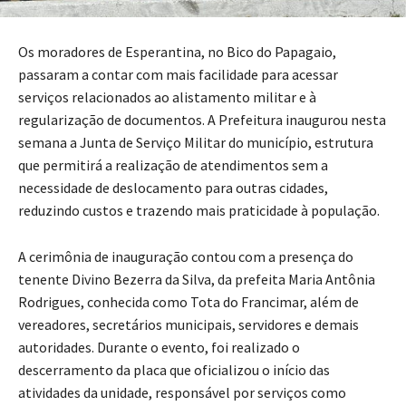
Os moradores de Esperantina, no Bico do Papagaio,
passaram a contar com mais facilidade para acessar
serviços relacionados ao alistamento militar e à
regularização de documentos. A Prefeitura inaugurou nesta
semana a Junta de Serviço Militar do município, estrutura
que permitirá a realização de atendimentos sem a
necessidade de deslocamento para outras cidades,
reduzindo custos e trazendo mais praticidade à população.
A cerimônia de inauguração contou com a presença do
tenente Divino Bezerra da Silva, da prefeita Maria Antônia
Rodrigues, conhecida como Tota do Francimar, além de
vereadores, secretários municipais, servidores e demais
autoridades. Durante o evento, foi realizado o
descerramento da placa que oficializou o início das
atividades da unidade, responsável por serviços como