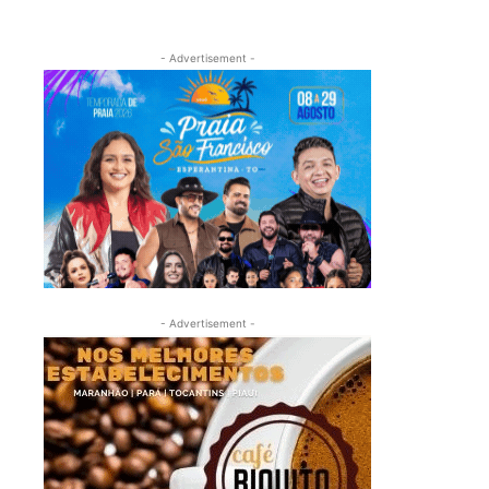
- Advertisement -
- Advertisement -