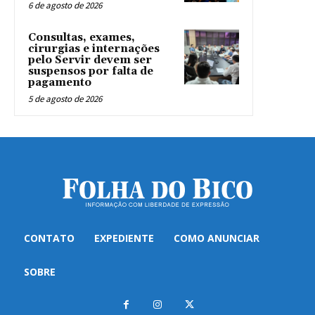
6 de agosto de 2026
Consultas, exames,
cirurgias e internações
pelo Servir devem ser
suspensos por falta de
pagamento
5 de agosto de 2026
CONTATO
EXPEDIENTE
COMO ANUNCIAR
SOBRE