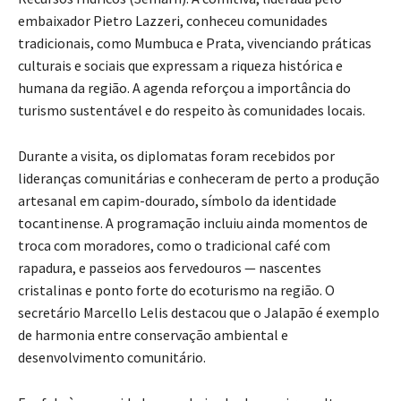
embaixador Pietro Lazzeri, conheceu comunidades
tradicionais, como Mumbuca e Prata, vivenciando práticas
culturais e sociais que expressam a riqueza histórica e
humana da região. A agenda reforçou a importância do
turismo sustentável e do respeito às comunidades locais.
Durante a visita, os diplomatas foram recebidos por
lideranças comunitárias e conheceram de perto a produção
artesanal em capim-dourado, símbolo da identidade
tocantinense. A programação incluiu ainda momentos de
troca com moradores, como o tradicional café com
rapadura, e passeios aos fervedouros — nascentes
cristalinas e ponto forte do ecoturismo na região. O
secretário Marcello Lelis destacou que o Jalapão é exemplo
de harmonia entre conservação ambiental e
desenvolvimento comunitário.