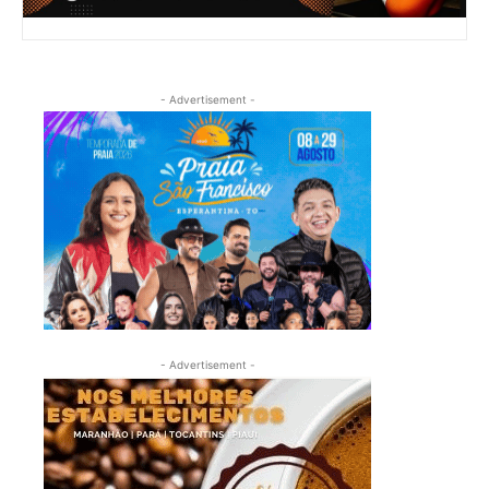
- Advertisement -
- Advertisement -