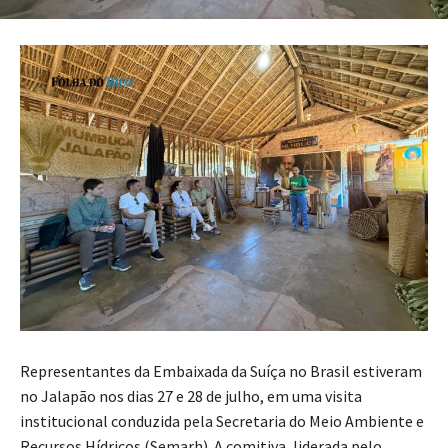
Representantes da Embaixada da Suíça no Brasil estiveram
no Jalapão nos dias 27 e 28 de julho, em uma visita
institucional conduzida pela Secretaria do Meio Ambiente e
Recursos Hídricos (Semarh). A comitiva, liderada pelo