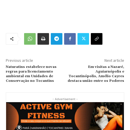
Previous article
Next article
Naturatins estabelece novas
Em visitas a Nazaré,
regras para licenciamento
Aguiarnópolis e
ambiental em Unidades de
Tocantinópolis, Amélio Cayres
Conservação no Tocantins
destaca união entre os Poderes
- Advertisement -