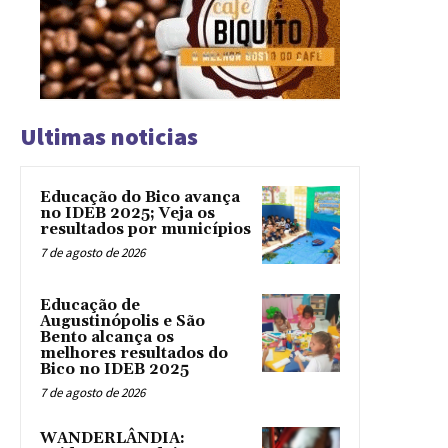
Ultimas noticias
Educação do Bico avança
no IDEB 2025; Veja os
resultados por municípios
7 de agosto de 2026
Educação de
Augustinópolis e São
Bento alcança os
melhores resultados do
Bico no IDEB 2025
7 de agosto de 2026
WANDERLÂNDIA: