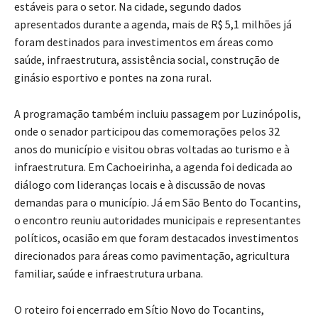
estáveis para o setor. Na cidade, segundo dados
apresentados durante a agenda, mais de R$ 5,1 milhões já
foram destinados para investimentos em áreas como
saúde, infraestrutura, assistência social, construção de
ginásio esportivo e pontes na zona rural.
A programação também incluiu passagem por Luzinópolis,
onde o senador participou das comemorações pelos 32
anos do município e visitou obras voltadas ao turismo e à
infraestrutura. Em Cachoeirinha, a agenda foi dedicada ao
diálogo com lideranças locais e à discussão de novas
demandas para o município. Já em São Bento do Tocantins,
o encontro reuniu autoridades municipais e representantes
políticos, ocasião em que foram destacados investimentos
direcionados para áreas como pavimentação, agricultura
familiar, saúde e infraestrutura urbana.
O roteiro foi encerrado em Sítio Novo do Tocantins,