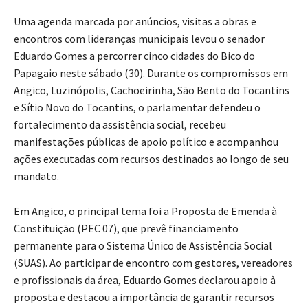
Uma agenda marcada por anúncios, visitas a obras e
encontros com lideranças municipais levou o senador
Eduardo Gomes a percorrer cinco cidades do Bico do
Papagaio neste sábado (30). Durante os compromissos em
Angico, Luzinópolis, Cachoeirinha, São Bento do Tocantins
e Sítio Novo do Tocantins, o parlamentar defendeu o
fortalecimento da assistência social, recebeu
manifestações públicas de apoio político e acompanhou
ações executadas com recursos destinados ao longo de seu
mandato.
Em Angico, o principal tema foi a Proposta de Emenda à
Constituição (PEC 07), que prevê financiamento
permanente para o Sistema Único de Assistência Social
(SUAS). Ao participar de encontro com gestores, vereadores
e profissionais da área, Eduardo Gomes declarou apoio à
proposta e destacou a importância de garantir recursos