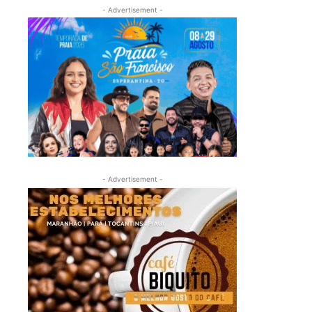
- Advertisement -
- Advertisement -