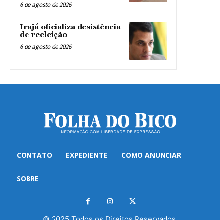
6 de agosto de 2026
Irajá oficializa desistência
de reeleição
6 de agosto de 2026
CONTATO
EXPEDIENTE
COMO ANUNCIAR
SOBRE
© 2025 Todos os Direitos Reservados