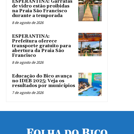
ESPERANTINA: Garrafas
de vidro estão proibidas
na Praia São Francisco
durante a temporada
8 de agosto de 2026
ESPERANTINA:
Prefeitura oferece
transporte gratuito para
abertura da Praia São
Francisco
8 de agosto de 2026
Educação do Bico avança
no IDEB 2025; Veja os
resultados por municípios
7 de agosto de 2026