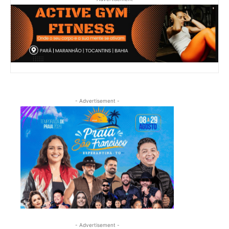
- Advertisement -
- Advertisement -