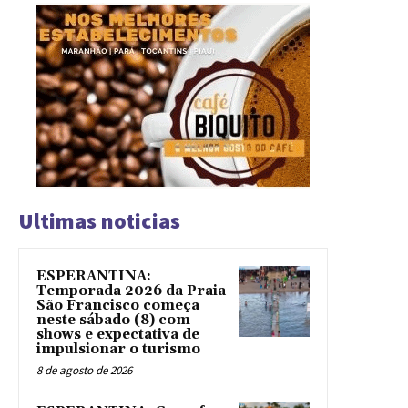
Ultimas noticias
ESPERANTINA:
Temporada 2026 da Praia
São Francisco começa
neste sábado (8) com
shows e expectativa de
impulsionar o turismo
8 de agosto de 2026