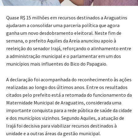
Quase R$ 15 milhões em recursos destinados a Araguatins
ajudaram a consolidar uma parceria política que agora
ganha um novo desdobramento eleitoral. Neste fim de
semana, o prefeito Aquiles da Areia anunciou apoio à
reeleição do senador Irajá, reforçando o alinhamento entre
a administração municipal e o parlamentar em um dos
municípios mais influentes do Bico do Papagaio.
A declaração foi acompanhada do reconhecimento às ações
realizadas ao longo dos últimos anos. Entre os resultados
citados pelo prefeito está a retomada do funcionamento da
Maternidade Municipal de Araguatins, considerada uma
importante conquista para a rede pública de saúde da cidade
e dos municípios vizinhos. Segundo Aquiles, a atuação de
Irajá foi decisiva para viabilizar recursos destinados à
unidade e a outras áreas da gestão municipal.