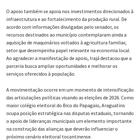
O apoio também se apoia nos investimentos direcionados à
infraestrutura e ao fortalecimento da produção rural. De
acordo com informações divulgadas pelo senador, os
recursos destinados ao município contemplaram ainda a
aquisição de maquinários voltados à agricultura familiar,
setor que desempenha papel relevante na economia local.
Ao agradecer a manifestação de apoio, Irajá destacou que a
parceria busca ampliar oportunidades e melhorar os
serviços oferecidos à população.
A movimentação ocorre em um momento de intensificação
das articulações políticas visando as eleições de 2026. Como
maior colégio eleitoral do Bico do Papagaio, Araguatins
ocupa posição estratégica nas disputas estaduais, tornando
o apoio de lideranças municipais um elemento importante
na construção das alianças que deverão influenciar o
próximo cenário eleitoral tocantinense.