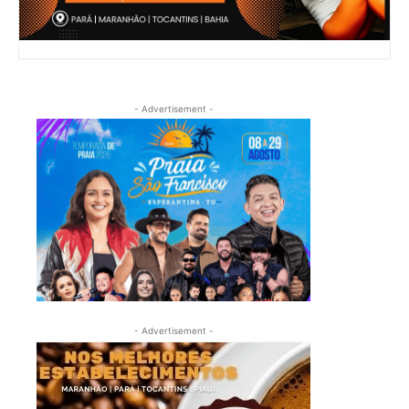
- Advertisement -
- Advertisement -