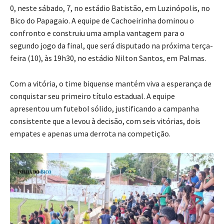
0, neste sábado, 7, no estádio Batistão, em Luzinópolis, no
Bico do Papagaio. A equipe de Cachoeirinha dominou o
confronto e construiu uma ampla vantagem para o
segundo jogo da final, que será disputado na próxima terça-
feira (10), às 19h30, no estádio Nilton Santos, em Palmas.
Com a vitória, o time biquense mantém viva a esperança de
conquistar seu primeiro título estadual. A equipe
apresentou um futebol sólido, justificando a campanha
consistente que a levou à decisão, com seis vitórias, dois
empates e apenas uma derrota na competição.