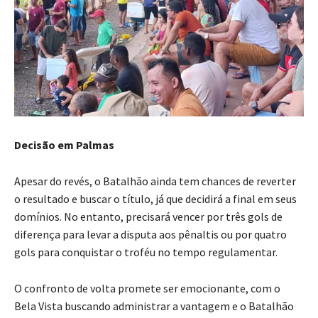
Decisão em Palmas
Apesar do revés, o Batalhão ainda tem chances de reverter
o resultado e buscar o título, já que decidirá a final em seus
domínios. No entanto, precisará vencer por três gols de
diferença para levar a disputa aos pênaltis ou por quatro
gols para conquistar o troféu no tempo regulamentar.
O confronto de volta promete ser emocionante, com o
Bela Vista buscando administrar a vantagem e o Batalhão