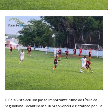
O Bela Vista deu um passo importante rumo ao título da
Segundona Tocantinense 2024 ao vencer o Batalhão por 3 a