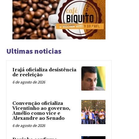
Ultimas noticias
Irajá oficializa desistência
de reeleição
6 de agosto de 2026
Convenção oficializa
Vicentinho ao governo,
Amélio como vice e
Alexandre ao Senado
6 de agosto de 2026