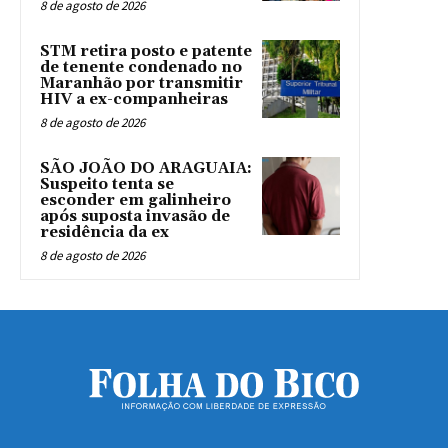
8 de agosto de 2026
STM retira posto e patente
de tenente condenado no
Maranhão por transmitir
HIV a ex-companheiras
8 de agosto de 2026
SÃO JOÃO DO ARAGUAIA:
Suspeito tenta se
esconder em galinheiro
após suposta invasão de
residência da ex
8 de agosto de 2026