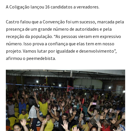
A Coligação lançou 16 candidatos a vereadores.
Castro falou que a Convenção foi um sucesso, marcada pela
presença de um grande número de autoridades e pela
recepção da população. “As pessoas vieram em expressivo
número. Isso prova a confiança que elas tem em nosso
projeto. Vamos lutar por igualdade e desenvolvimento”,
afirmou o peemedebista.