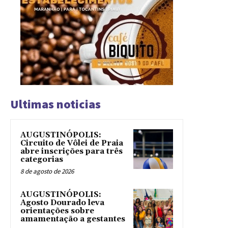
Ultimas noticias
AUGUSTINÓPOLIS:
Circuito de Vôlei de Praia
abre inscrições para três
categorias
8 de agosto de 2026
AUGUSTINÓPOLIS:
Agosto Dourado leva
orientações sobre
amamentação a gestantes