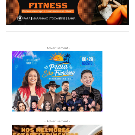
- Advertisement -
- Advertisement -