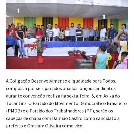
A Coligação Desenvolvimento e Igualdade para Todos,
composta por seis partidos aliados lançou candidatos
durante convenção realiza na sexta-feira, 5, em Axixá do
Tocantins. O Partido do Movimento Democrático Brasileiro
(PMDB) e o Partido dos Trabalhadores (PT), serão os
cabeças de chapa com Damião Castro como candidato a
prefeito e Graciara Oliveira como vice.