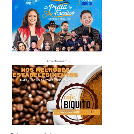
- Advertisement -