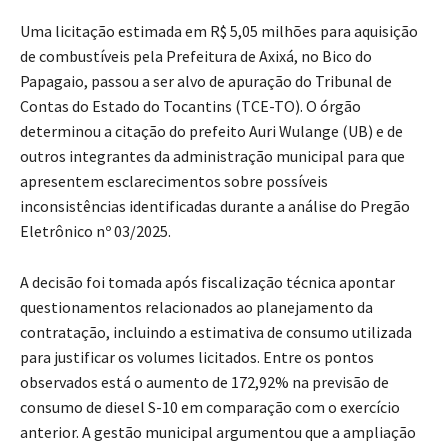
Uma licitação estimada em R$ 5,05 milhões para aquisição
de combustíveis pela Prefeitura de Axixá, no Bico do
Papagaio, passou a ser alvo de apuração do Tribunal de
Contas do Estado do Tocantins (TCE-TO). O órgão
determinou a citação do prefeito Auri Wulange (UB) e de
outros integrantes da administração municipal para que
apresentem esclarecimentos sobre possíveis
inconsistências identificadas durante a análise do Pregão
Eletrônico nº 03/2025.
A decisão foi tomada após fiscalização técnica apontar
questionamentos relacionados ao planejamento da
contratação, incluindo a estimativa de consumo utilizada
para justificar os volumes licitados. Entre os pontos
observados está o aumento de 172,92% na previsão de
consumo de diesel S-10 em comparação com o exercício
anterior. A gestão municipal argumentou que a ampliação