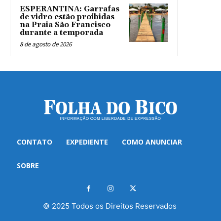
ESPERANTINA: Garrafas
de vidro estão proibidas
na Praia São Francisco
durante a temporada
8 de agosto de 2026
CONTATO
EXPEDIENTE
COMO ANUNCIAR
SOBRE
© 2025 Todos os Direitos Reservados