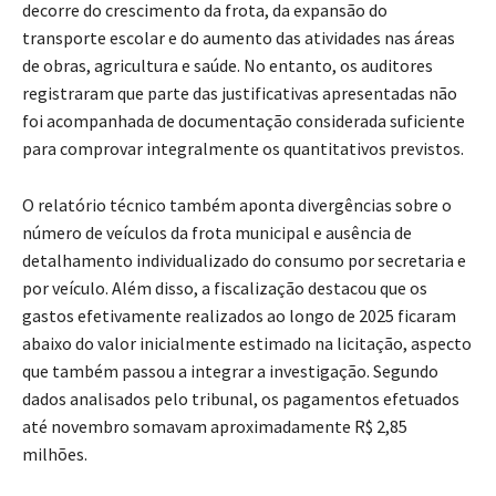
decorre do crescimento da frota, da expansão do
transporte escolar e do aumento das atividades nas áreas
de obras, agricultura e saúde. No entanto, os auditores
registraram que parte das justificativas apresentadas não
foi acompanhada de documentação considerada suficiente
para comprovar integralmente os quantitativos previstos.
O relatório técnico também aponta divergências sobre o
número de veículos da frota municipal e ausência de
detalhamento individualizado do consumo por secretaria e
por veículo. Além disso, a fiscalização destacou que os
gastos efetivamente realizados ao longo de 2025 ficaram
abaixo do valor inicialmente estimado na licitação, aspecto
que também passou a integrar a investigação. Segundo
dados analisados pelo tribunal, os pagamentos efetuados
até novembro somavam aproximadamente R$ 2,85
milhões.