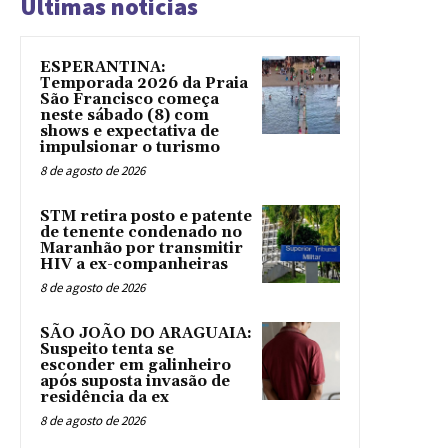
Ultimas noticias
ESPERANTINA:
Temporada 2026 da Praia
São Francisco começa
neste sábado (8) com
shows e expectativa de
impulsionar o turismo
8 de agosto de 2026
STM retira posto e patente
de tenente condenado no
Maranhão por transmitir
HIV a ex-companheiras
8 de agosto de 2026
SÃO JOÃO DO ARAGUAIA:
Suspeito tenta se
esconder em galinheiro
após suposta invasão de
residência da ex
8 de agosto de 2026