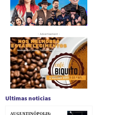
- Advertisement -
Ultimas noticias
AUGUSTINÓPOLIS: