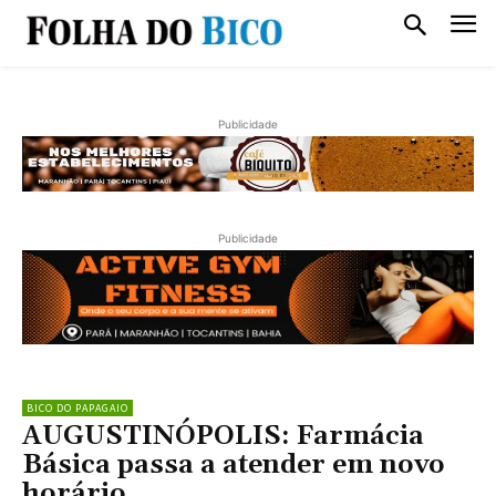
Publicidade
Publicidade
BICO DO PAPAGAIO
AUGUSTINÓPOLIS: Farmácia
Básica passa a atender em novo
horário