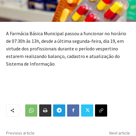
A Farmácia Básica Municipal passou a funcionar no horário
de 07:30h às 13h, desde a última segunda-feira, dia 19, em
virtude dos profissionais durante o período vespertino
estarem realizando balanço, cadastro e atualização do
Sistema de Informação.
Previous article
Next article