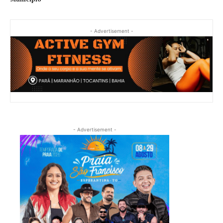
- Advertisement -
- Advertisement -