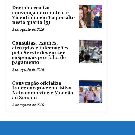
Dorinha realiza
convenção no centro, e
Vicentinho em Taquaralto
nesta quarta (5)
5 de agosto de 2026
Consultas, exames,
cirurgias e internações
pelo Servir devem ser
suspensos por falta de
pagamento
5 de agosto de 2026
Convenção oficializa
Laurez ao governo, Silva
Neto como vice e Mourão
ao Senado
5 de agosto de 2026