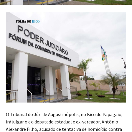
O Tribunal do Júri de Augustinópolis, no Bico do Papagaio,
irá julgar o ex-deputado estadual e ex-vereador, Antônio
Alexandre Filho, acusado de tentativa de homicídio contra