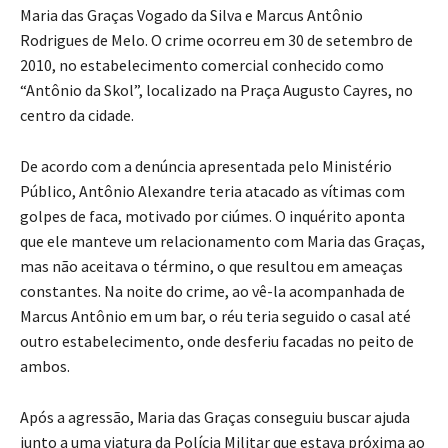
Maria das Graças Vogado da Silva e Marcus Antônio
Rodrigues de Melo. O crime ocorreu em 30 de setembro de
2010, no estabelecimento comercial conhecido como
“Antônio da Skol”, localizado na Praça Augusto Cayres, no
centro da cidade.
De acordo com a denúncia apresentada pelo Ministério
Público, Antônio Alexandre teria atacado as vítimas com
golpes de faca, motivado por ciúmes. O inquérito aponta
que ele manteve um relacionamento com Maria das Graças,
mas não aceitava o término, o que resultou em ameaças
constantes. Na noite do crime, ao vê-la acompanhada de
Marcus Antônio em um bar, o réu teria seguido o casal até
outro estabelecimento, onde desferiu facadas no peito de
ambos.
Após a agressão, Maria das Graças conseguiu buscar ajuda
junto a uma viatura da Polícia Militar que estava próxima ao