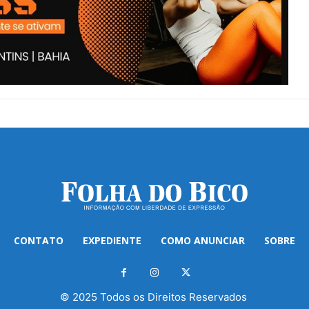
CONTATO
EXPEDIENTE
COMO ANUNCIAR
SOBRE
© 2025 Todos os Direitos Reservados