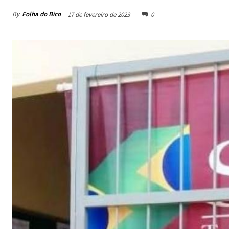
By
Folha do Bico
17 de fevereiro de 2023
0