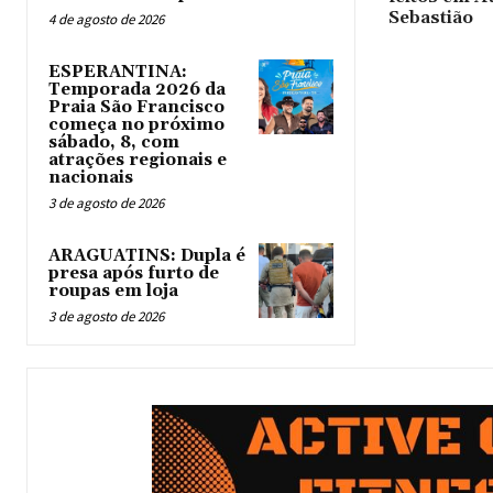
Sebastião
4 de agosto de 2026
ESPERANTINA:
Temporada 2026 da
Praia São Francisco
começa no próximo
sábado, 8, com
atrações regionais e
nacionais
3 de agosto de 2026
ARAGUATINS: Dupla é
presa após furto de
roupas em loja
3 de agosto de 2026