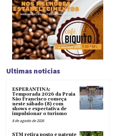
Ultimas noticias
ESPERANTINA:
Temporada 2026 da Praia
São Francisco começa
neste sábado (8) com
shows e expectativa de
impulsionar o turismo
8 de agosto de 2026
STM retira posto e patente