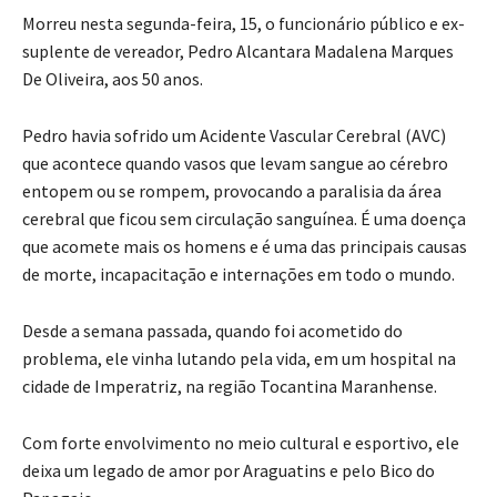
Morreu nesta segunda-feira, 15, o funcionário público e ex-
suplente de vereador, Pedro Alcantara Madalena Marques
De Oliveira, aos 50 anos.
Pedro havia sofrido um Acidente Vascular Cerebral (AVC)
que acontece quando vasos que levam sangue ao cérebro
entopem ou se rompem, provocando a paralisia da área
cerebral que ficou sem circulação sanguínea. É uma doença
que acomete mais os homens e é uma das principais causas
de morte, incapacitação e internações em todo o mundo.
Desde a semana passada, quando foi acometido do
problema, ele vinha lutando pela vida, em um hospital na
cidade de Imperatriz, na região Tocantina Maranhense.
Com forte envolvimento no meio cultural e esportivo, ele
deixa um legado de amor por Araguatins e pelo Bico do