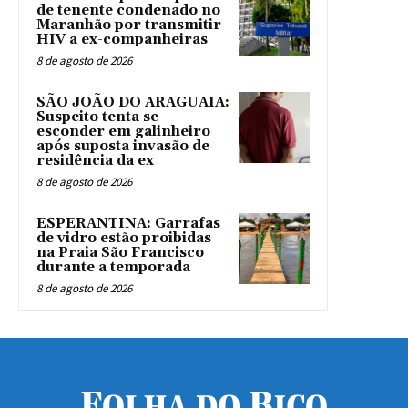
de tenente condenado no
Maranhão por transmitir
HIV a ex-companheiras
8 de agosto de 2026
SÃO JOÃO DO ARAGUAIA:
Suspeito tenta se
esconder em galinheiro
após suposta invasão de
residência da ex
8 de agosto de 2026
ESPERANTINA: Garrafas
de vidro estão proibidas
na Praia São Francisco
durante a temporada
8 de agosto de 2026