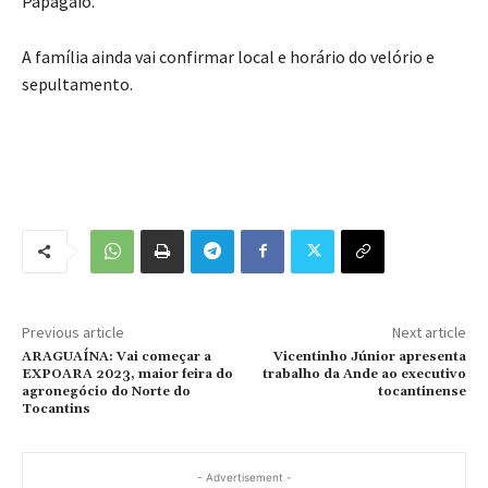
Papagaio.
A família ainda vai confirmar local e horário do velório e
sepultamento.
Previous article
Next article
ARAGUAÍNA: Vai começar a
Vicentinho Júnior apresenta
EXPOARA 2023, maior feira do
trabalho da Ande ao executivo
agronegócio do Norte do
tocantinense
Tocantins
- Advertisement -