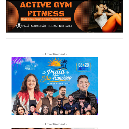
- Advertisement -
- Advertisement -