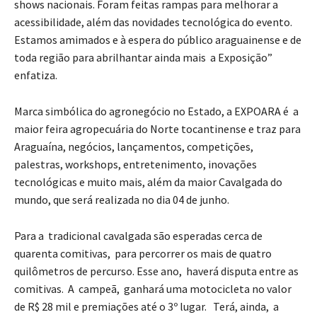
shows nacionais. Foram feitas rampas para melhorar a
acessibilidade, além das novidades tecnológica do evento.
Estamos amimados e à espera do público araguainense e de
toda região para abrilhantar ainda mais a Exposição”
enfatiza.
Marca simbólica do agronegócio no Estado, a EXPOARA é a
maior feira agropecuária do Norte tocantinense e traz para
Araguaína, negócios, lançamentos, competições,
palestras, workshops, entretenimento, inovações
tecnológicas e muito mais, além da maior Cavalgada do
mundo, que será realizada no dia 04 de junho.
Para a tradicional cavalgada são esperadas cerca de
quarenta comitivas, para percorrer os mais de quatro
quilômetros de percurso. Esse ano, haverá disputa entre as
comitivas. A campeã, ganhará uma motocicleta no valor
de R$ 28 mil e premiações até o 3º lugar. Terá, ainda, a