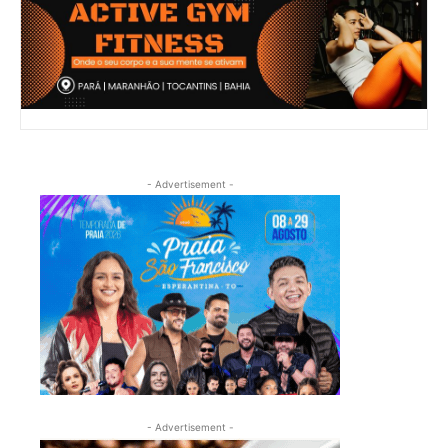
- Advertisement -
- Advertisement -