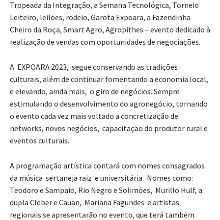
Tropeada da Integração, a Semana Tecnológica, Torneio
Leiteiro, leilões, rodeio, Garota Expoara, a Fazendinha
Cheiro da Roça, Smart Agro, Agropithes – evento dedicado à
realização de vendas com oportunidades de negociações.
A EXPOARA 2023, segue conservando as tradições
culturais, além de continuar fomentando a economia local,
e elevando, ainda mais, o giro de negócios. Sempre
estimulando o desenvolvimento do agronegócio, tornando
o evento cada vez mais voltado a concretização de
networks, novos negócios, capacitação do produtor rural e
eventos culturais.
A programação artística contará com nomes consagrados
da música sertaneja raiz e universitária. Nomes como:
Teodoro e Sampaio, Rio Negro e Solimões, Murillo Hulf, a
dupla Cleber e Cauan, Mariana Fagundes e artistas
regionais se apresentarão no evento, que terá também