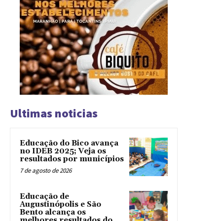
Ultimas noticias
Educação do Bico avança
no IDEB 2025; Veja os
resultados por municípios
7 de agosto de 2026
Educação de
Augustinópolis e São
Bento alcança os
melhores resultados do