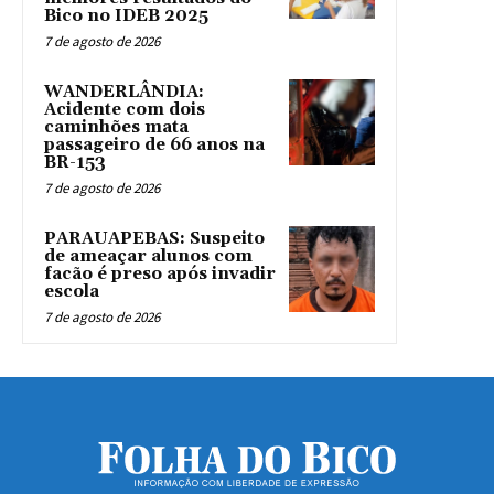
Bico no IDEB 2025
7 de agosto de 2026
WANDERLÂNDIA:
Acidente com dois
caminhões mata
passageiro de 66 anos na
BR-153
7 de agosto de 2026
PARAUAPEBAS: Suspeito
de ameaçar alunos com
facão é preso após invadir
escola
7 de agosto de 2026