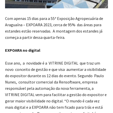
Com apenas 15 dias para a 55ª Exposição Agropecuária de
Araguaína – EXPOARA 2023, cerca de 95% das áreas para
estandes estão reservadas. A montagem dos estandes já
começa a partir dessa quarta-feira.
EXPOARA no digital
Esse ano, a novidade é a VITRINE DIGITAL que traz um
novo conceito de gestão e que visa aumentar a visibilidade
do expositor durante os 12 dias do evento. Segundo Paulo
Nunes, consultor comercial da Rensoftware, empresa
responsável pela automação da nova ferramenta, a
VITRINE DIGITAL vem para facilitar a gestão do expositor e
gerar maior visibilidade no digital. “O mundo é cada vez
mais digital e a EXPOARA não tem ficado para trás e está