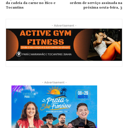
da cadeia da carne no Bico e
ordem de serviço assinada na
Tocantins
próxima sexta-feira, 3
- Advertisement -
- Advertisement -