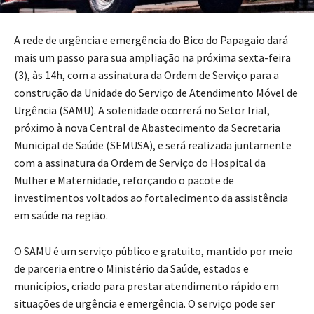
A rede de urgência e emergência do Bico do Papagaio dará
mais um passo para sua ampliação na próxima sexta-feira
(3), às 14h, com a assinatura da Ordem de Serviço para a
construção da Unidade do Serviço de Atendimento Móvel de
Urgência (SAMU). A solenidade ocorrerá no Setor Irial,
próximo à nova Central de Abastecimento da Secretaria
Municipal de Saúde (SEMUSA), e será realizada juntamente
com a assinatura da Ordem de Serviço do Hospital da
Mulher e Maternidade, reforçando o pacote de
investimentos voltados ao fortalecimento da assistência
em saúde na região.
O SAMU é um serviço público e gratuito, mantido por meio
de parceria entre o Ministério da Saúde, estados e
municípios, criado para prestar atendimento rápido em
situações de urgência e emergência. O serviço pode ser