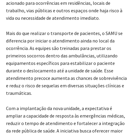
acionado para ocorrências em residências, locais de
trabalho, vias públicas e outros espaços onde haja risco à
vida ou necessidade de atendimento imediato.
Mais do que realizar o transporte de pacientes, o SAMU se
diferencia por iniciar o atendimento ainda no local da
ocorrência. As equipes são treinadas para prestar os
primeiros socorros dentro das ambulâncias, utilizando
equipamentos específicos para estabilizar o paciente
durante o deslocamento até a unidade de saúde. Esse
atendimento precoce aumenta as chances de sobrevivência
e reduz o risco de sequelas em diversas situações clínicas e
traumáticas.
Com a implantação da nova unidade, a expectativa é
ampliar a capacidade de resposta às emergências médicas,
reduzir o tempo de atendimento e fortalecer a integração
da rede pública de saúde. A iniciativa busca oferecer maior