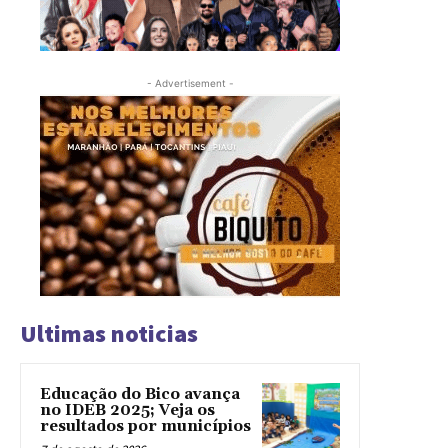
- Advertisement -
Ultimas noticias
Educação do Bico avança
no IDEB 2025; Veja os
resultados por municípios