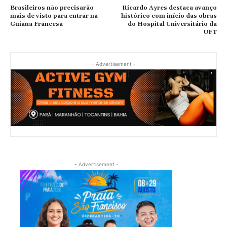
Brasileiros não precisarão
Ricardo Ayres destaca avanço
mais de visto para entrar na
histórico com início das obras
Guiana Francesa
do Hospital Universitário da
UFT
- Advertisement -
- Advertisement -