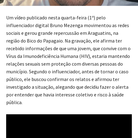
Um vídeo publicado nesta quarta-feira (1º) pelo
influenciador digital Bruno Mezenga movimentou as redes
sociais e gerou grande repercussão em Araguatins, na
região do Bico do Papagaio. Na gravação, ele afirma ter
recebido informações de que uma jovem, que convive com o
Vírus da Imunodeficiência Humana (HIV), estaria mantendo
relações sexuais sem proteção com diversas pessoas do
município. Segundo o influenciador, antes de tornar o caso
público, ele buscou confirmar os relatos e afirmou ter
investigado a situação, alegando que decidiu fazer o alerta
por entender que havia interesse coletivo e risco à saúde
pública.