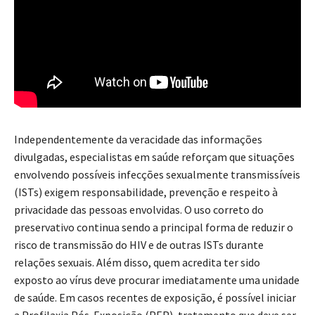
Independentemente da veracidade das informações
divulgadas, especialistas em saúde reforçam que situações
envolvendo possíveis infecções sexualmente transmissíveis
(ISTs) exigem responsabilidade, prevenção e respeito à
privacidade das pessoas envolvidas. O uso correto do
preservativo continua sendo a principal forma de reduzir o
risco de transmissão do HIV e de outras ISTs durante
relações sexuais. Além disso, quem acredita ter sido
exposto ao vírus deve procurar imediatamente uma unidade
de saúde. Em casos recentes de exposição, é possível iniciar
a Profilaxia Pós-Exposição (PEP), tratamento que deve ser