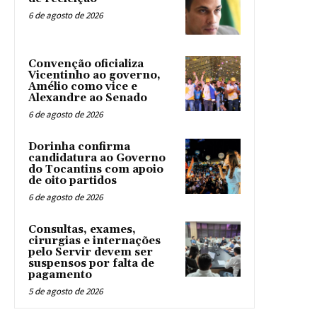
6 de agosto de 2026
Convenção oficializa
Vicentinho ao governo,
Amélio como vice e
Alexandre ao Senado
6 de agosto de 2026
Dorinha confirma
candidatura ao Governo
do Tocantins com apoio
de oito partidos
6 de agosto de 2026
Consultas, exames,
cirurgias e internações
pelo Servir devem ser
suspensos por falta de
pagamento
5 de agosto de 2026