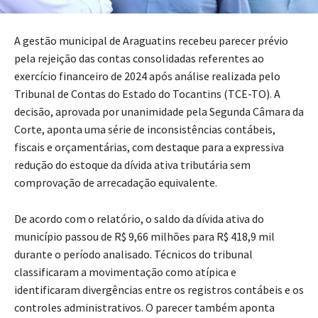
A gestão municipal de Araguatins recebeu parecer prévio
pela rejeição das contas consolidadas referentes ao
exercício financeiro de 2024 após análise realizada pelo
Tribunal de Contas do Estado do Tocantins (TCE-TO). A
decisão, aprovada por unanimidade pela Segunda Câmara da
Corte, aponta uma série de inconsistências contábeis,
fiscais e orçamentárias, com destaque para a expressiva
redução do estoque da dívida ativa tributária sem
comprovação de arrecadação equivalente.
De acordo com o relatório, o saldo da dívida ativa do
município passou de R$ 9,66 milhões para R$ 418,9 mil
durante o período analisado. Técnicos do tribunal
classificaram a movimentação como atípica e
identificaram divergências entre os registros contábeis e os
controles administrativos. O parecer também aponta