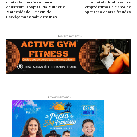
contrata consórcio para
identidade alheia, faz
construir Hospital da Mulher e
empréstimos e é alvo de
Maternidade; Ordem de
operação contra fraudes
Serviço pode sair este mês
- Advertisement -
- Advertisement -