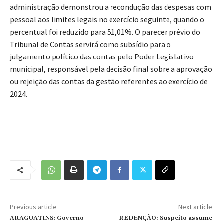
administração demonstrou a recondução das despesas com
pessoal aos limites legais no exercício seguinte, quando o
percentual foi reduzido para 51,01%. O parecer prévio do
Tribunal de Contas servirá como subsídio para o
julgamento político das contas pelo Poder Legislativo
municipal, responsável pela decisão final sobre a aprovação
ou rejeição das contas da gestão referentes ao exercício de
2024.
Previous article
Next article
ARAGUATINS: Governo
REDENÇÃO: Suspeito assume