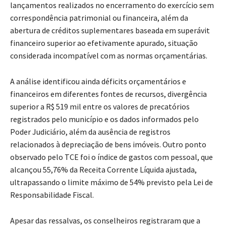
lançamentos realizados no encerramento do exercício sem
correspondência patrimonial ou financeira, além da
abertura de créditos suplementares baseada em superávit
financeiro superior ao efetivamente apurado, situação
considerada incompatível com as normas orçamentárias.
A análise identificou ainda déficits orçamentários e
financeiros em diferentes fontes de recursos, divergência
superior a R$ 519 mil entre os valores de precatórios
registrados pelo município e os dados informados pelo
Poder Judiciário, além da ausência de registros
relacionados à depreciação de bens imóveis. Outro ponto
observado pelo TCE foi o índice de gastos com pessoal, que
alcançou 55,76% da Receita Corrente Líquida ajustada,
ultrapassando o limite máximo de 54% previsto pela Lei de
Responsabilidade Fiscal.
Apesar das ressalvas, os conselheiros registraram que a