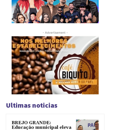
- Advertisement -
Ultimas noticias
BREJO GRANDE:
Educação municipal eleva