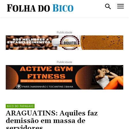
Publicidade
Publicidade
BICO DO PAPAGAIO
ARAGUATINS: Aquiles faz
demissão em massa de
servidores