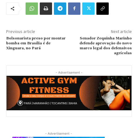
Previous article
Next article
Bolsonarista preso por montar
Senador Zequinha Marinho
bomba em Brasília é de
defende aprovação do novo
Xinguara, no Pará
marco legal dos defensivos
agrícolas
- Advertisement -
- Advertisement -