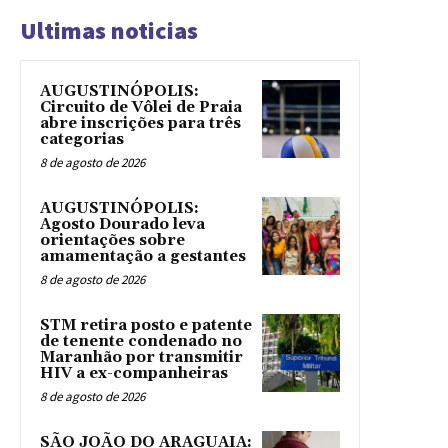
Ultimas noticias
AUGUSTINÓPOLIS:
Circuito de Vôlei de Praia
abre inscrições para três
categorias
8 de agosto de 2026
AUGUSTINÓPOLIS:
Agosto Dourado leva
orientações sobre
amamentação a gestantes
8 de agosto de 2026
STM retira posto e patente
de tenente condenado no
Maranhão por transmitir
HIV a ex-companheiras
8 de agosto de 2026
SÃO JOÃO DO ARAGUAIA: