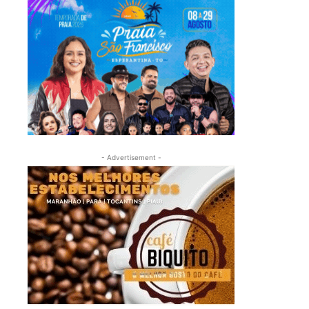
- Advertisement -