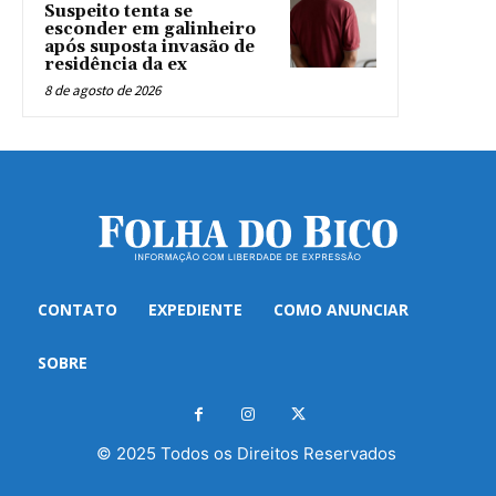
Suspeito tenta se
esconder em galinheiro
após suposta invasão de
residência da ex
8 de agosto de 2026
CONTATO
EXPEDIENTE
COMO ANUNCIAR
SOBRE
© 2025 Todos os Direitos Reservados