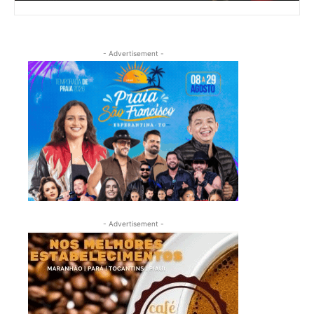
- Advertisement -
- Advertisement -