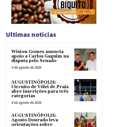
Ultimas noticias
Wiston Gomes anuncia
apoio a Carlos Gaguim na
disputa pelo Senado
9 de agosto de 2026
AUGUSTINÓPOLIS:
Circuito de Vôlei de Praia
abre inscrições para três
categorias
8 de agosto de 2026
AUGUSTINÓPOLIS:
Agosto Dourado leva
orientações sobre