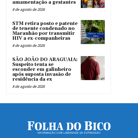
amamentação a gestantes
8 de agosto de 2026
STM retira posto e patente
de tenente condenado no
Maranhão por transmitir
HIV a ex-companheiras
8 de agosto de 2026
SÃO JOÃO DO ARAGUAIA:
Suspeito tenta se
esconder em galinheiro
após suposta invasão de
residência da ex
8 de agosto de 2026