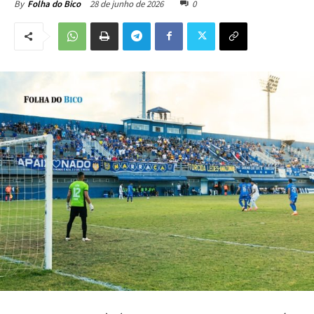
28 de junho de 2026
0
By
Folha do Bico