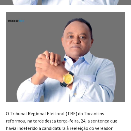
O Tribunal Regional Eleitoral (TRE) do Tocantins
reformou, na tarde desta terça-feira, 24, a sentença que
havia indeferido a candidatura à reeleição do vereador