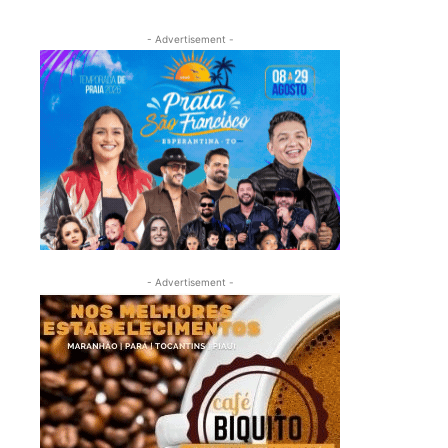
- Advertisement -
- Advertisement -