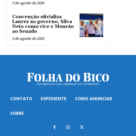
5 de agosto de 2026
Convenção oficializa
Laurez ao governo, Silva
Neto como vice e Mourão
ao Senado
5 de agosto de 2026
CONTATO
EXPEDIENTE
COMO ANUNCIAR
SOBRE