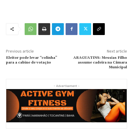
Previous article
Next article
Eleitor pode levar “colinha”
ARAGUATINS: Messias Filho
para a cabine de votação
assume cadeira na Câmara
Municipal
- Advertisement -