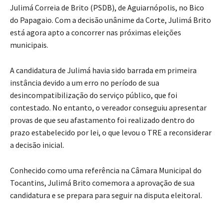
Julimá Correia de Brito (PSDB), de Aguiarnópolis, no Bico
do Papagaio. Com a decisão unânime da Corte, Julimá Brito
está agora apto a concorrer nas próximas eleições
municipais.
A candidatura de Julimá havia sido barrada em primeira
instância devido a um erro no período de sua
desincompatibilização do serviço público, que foi
contestado. No entanto, o vereador conseguiu apresentar
provas de que seu afastamento foi realizado dentro do
prazo estabelecido por lei, o que levou o TRE a reconsiderar
a decisão inicial.
Conhecido como uma referência na Câmara Municipal do
Tocantins, Julimá Brito comemora a aprovação de sua
candidatura e se prepara para seguir na disputa eleitoral.