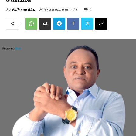
24 de setembro de 2024
0
By
Folha do Bico