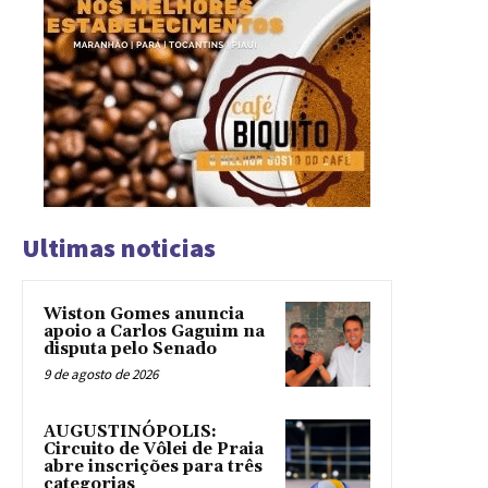
Ultimas noticias
Wiston Gomes anuncia
apoio a Carlos Gaguim na
disputa pelo Senado
9 de agosto de 2026
AUGUSTINÓPOLIS:
Circuito de Vôlei de Praia
abre inscrições para três
categorias