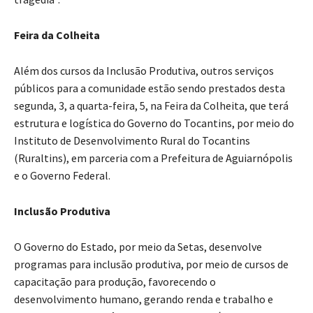
Feira da Colheita
Além dos cursos da Inclusão Produtiva, outros serviços
públicos para a comunidade estão sendo prestados desta
segunda, 3, a quarta-feira, 5, na Feira da Colheita, que terá
estrutura e logística do Governo do Tocantins, por meio do
Instituto de Desenvolvimento Rural do Tocantins
(Ruraltins), em parceria com a Prefeitura de Aguiarnópolis
e o Governo Federal.
Inclusão Produtiva
O Governo do Estado, por meio da Setas, desenvolve
programas para inclusão produtiva, por meio de cursos de
capacitação para produção, favorecendo o
desenvolvimento humano, gerando renda e trabalho e