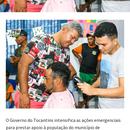
O Governo do Tocantins intensifica as ações emergenciais
para prestar apoio à população do município de