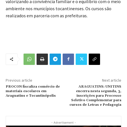
valorizando a convivência familiar e o equilíbrio com o meio
ambiente nos municípios tocantinenses. Os cursos são
realizados em parceria com as prefeituras.
Previous article
Next article
PROCON fiscaliza comércio de
ARAGUATINS: UNITINS
materiais escolares em
encerra nesta segunda, 3,
Araguatins e Tocantinópolis
inscrições para Processo
Seletivo Complementar para
cursos de Letras e Pedagogia
- Advertisement -