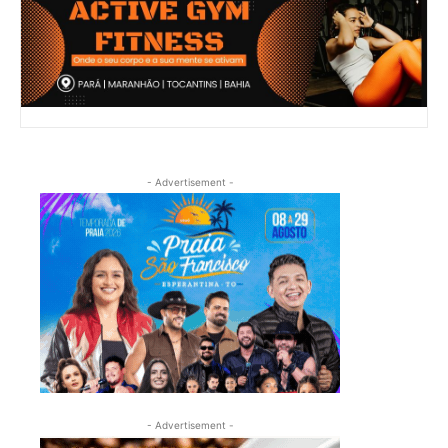
- Advertisement -
- Advertisement -