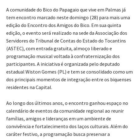
A comunidade do Bico do Papagaio que vive em Palmas já
tem encontro marcado neste domingo (28) para mais uma
edição do Encontro dos Amigos do Bico. Em sua quinta
edição, o evento será realizado na sede da Associação dos
Servidores do Tribunal de Contas do Estado do Tocantins
(ASTEC), com entrada gratuita, almoço liberado e
programação musical voltada à confraternização dos
participantes. A iniciativa é organizada pelo deputado
estadual Wiston Gomes (PL) e tem se consolidado como um
dos principais momentos de integração entre os biquenses
residentes na Capital.
Ao longo dos últimos anos, o encontro ganhou espaço no
calendário de eventos da comunidade regional ao reunir
famílias, amigos e lideranças em um ambiente de
convivência e fortalecimento dos laços culturais. Além do
caráter festivo, a programação busca preservar a