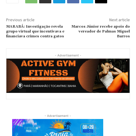
Previous article
Next article
MARABÁ: Investigação revela
Marcos Júnior recebe apoio do
grupo virtual que incentivava e
vereador de Palmas Miguel
financiava crimes contra gatos
Barros
- Advertisement -
- Advertisement -