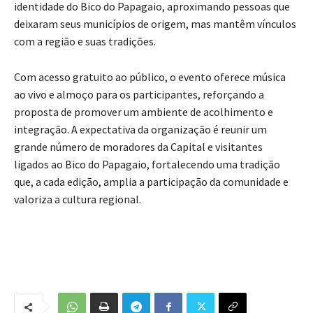
identidade do Bico do Papagaio, aproximando pessoas que
deixaram seus municípios de origem, mas mantêm vínculos
com a região e suas tradições.
Com acesso gratuito ao público, o evento oferece música
ao vivo e almoço para os participantes, reforçando a
proposta de promover um ambiente de acolhimento e
integração. A expectativa da organização é reunir um
grande número de moradores da Capital e visitantes
ligados ao Bico do Papagaio, fortalecendo uma tradição
que, a cada edição, amplia a participação da comunidade e
valoriza a cultura regional.