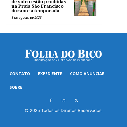
de vidro estão proibidas
na Praia São Francisco
durante a temporada
8 de agosto de 2026
CONTATO
EXPEDIENTE
COMO ANUNCIAR
SOBRE
© 2025 Todos os Direitos Reservados