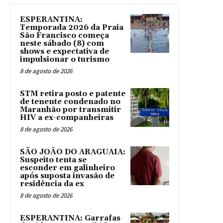
ESPERANTINA:
Temporada 2026 da Praia
São Francisco começa
neste sábado (8) com
shows e expectativa de
impulsionar o turismo
8 de agosto de 2026
STM retira posto e patente
de tenente condenado no
Maranhão por transmitir
HIV a ex-companheiras
8 de agosto de 2026
SÃO JOÃO DO ARAGUAIA:
Suspeito tenta se
esconder em galinheiro
após suposta invasão de
residência da ex
8 de agosto de 2026
ESPERANTINA: Garrafas