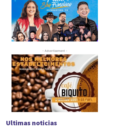
- Advertisement -
Ultimas noticias