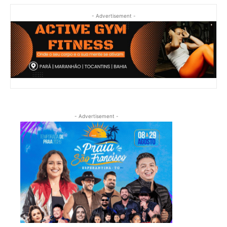
- Advertisement -
- Advertisement -