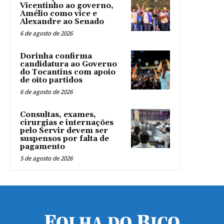
Vicentinho ao governo,
Amélio como vice e
Alexandre ao Senado
6 de agosto de 2026
Dorinha confirma
candidatura ao Governo
do Tocantins com apoio
de oito partidos
6 de agosto de 2026
Consultas, exames,
cirurgias e internações
pelo Servir devem ser
suspensos por falta de
pagamento
5 de agosto de 2026