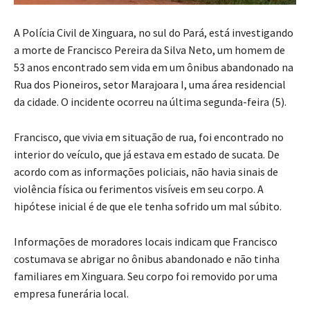
A Polícia Civil de Xinguara, no sul do Pará, está investigando
a morte de Francisco Pereira da Silva Neto, um homem de
53 anos encontrado sem vida em um ônibus abandonado na
Rua dos Pioneiros, setor Marajoara I, uma área residencial
da cidade. O incidente ocorreu na última segunda-feira (5).
Francisco, que vivia em situação de rua, foi encontrado no
interior do veículo, que já estava em estado de sucata. De
acordo com as informações policiais, não havia sinais de
violência física ou ferimentos visíveis em seu corpo. A
hipótese inicial é de que ele tenha sofrido um mal súbito.
Informações de moradores locais indicam que Francisco
costumava se abrigar no ônibus abandonado e não tinha
familiares em Xinguara. Seu corpo foi removido por uma
empresa funerária local.