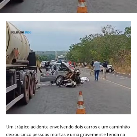
Um trágico acidente envolvendo dois carros e um caminhão
deixou cinco pessoas mortas e uma gravemente ferida na