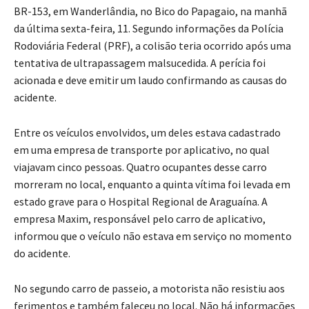
BR-153, em Wanderlândia, no Bico do Papagaio, na manhã
da última sexta-feira, 11. Segundo informações da Polícia
Rodoviária Federal (PRF), a colisão teria ocorrido após uma
tentativa de ultrapassagem malsucedida. A perícia foi
acionada e deve emitir um laudo confirmando as causas do
acidente.
Entre os veículos envolvidos, um deles estava cadastrado
em uma empresa de transporte por aplicativo, no qual
viajavam cinco pessoas. Quatro ocupantes desse carro
morreram no local, enquanto a quinta vítima foi levada em
estado grave para o Hospital Regional de Araguaína. A
empresa Maxim, responsável pelo carro de aplicativo,
informou que o veículo não estava em serviço no momento
do acidente.
No segundo carro de passeio, a motorista não resistiu aos
ferimentos e também faleceu no local. Não há informações