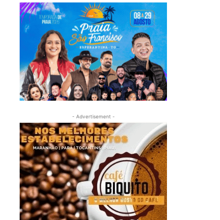
- Advertisement -