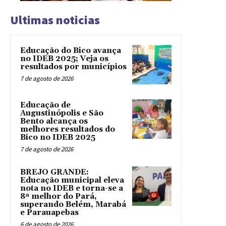
Ultimas noticias
Educação do Bico avança
no IDEB 2025; Veja os
resultados por municípios
7 de agosto de 2026
Educação de
Augustinópolis e São
Bento alcança os
melhores resultados do
Bico no IDEB 2025
7 de agosto de 2026
BREJO GRANDE:
Educação municipal eleva
nota no IDEB e torna-se a
8ª melhor do Pará,
superando Belém, Marabá
e Parauapebas
6 de agosto de 2026