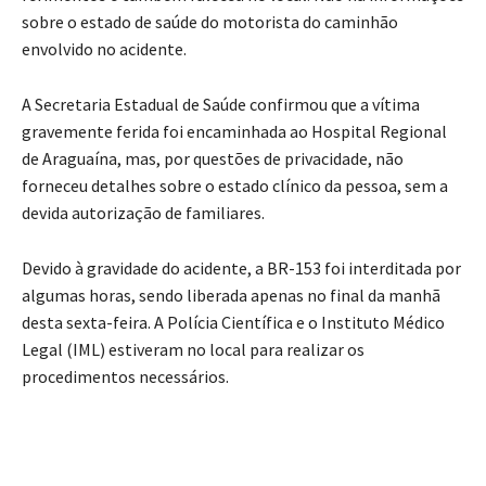
sobre o estado de saúde do motorista do caminhão
envolvido no acidente.
A Secretaria Estadual de Saúde confirmou que a vítima
gravemente ferida foi encaminhada ao Hospital Regional
de Araguaína, mas, por questões de privacidade, não
forneceu detalhes sobre o estado clínico da pessoa, sem a
devida autorização de familiares.
Devido à gravidade do acidente, a BR-153 foi interditada por
algumas horas, sendo liberada apenas no final da manhã
desta sexta-feira. A Polícia Científica e o Instituto Médico
Legal (IML) estiveram no local para realizar os
procedimentos necessários.