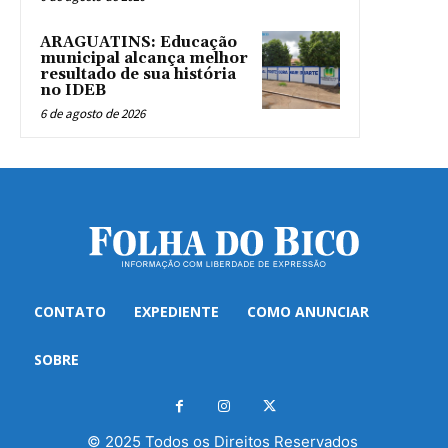
ARAGUATINS: Educação
municipal alcança melhor
resultado de sua história
no IDEB
6 de agosto de 2026
CONTATO
EXPEDIENTE
COMO ANUNCIAR
SOBRE
© 2025 Todos os Direitos Reservados