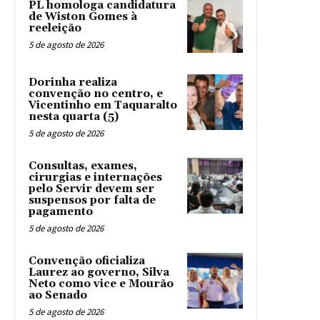
PL homologa candidatura
de Wiston Gomes à
reeleição
5 de agosto de 2026
Dorinha realiza
convenção no centro, e
Vicentinho em Taquaralto
nesta quarta (5)
5 de agosto de 2026
Consultas, exames,
cirurgias e internações
pelo Servir devem ser
suspensos por falta de
pagamento
5 de agosto de 2026
Convenção oficializa
Laurez ao governo, Silva
Neto como vice e Mourão
ao Senado
5 de agosto de 2026