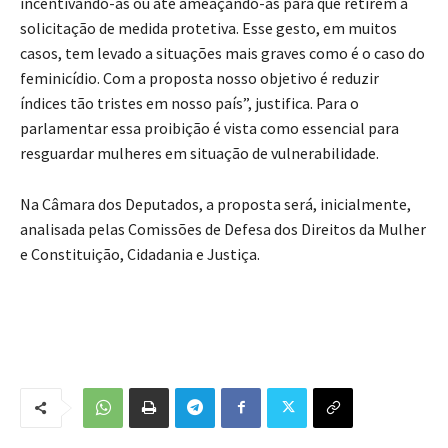
incentivando-as ou até ameaçando-as para que retirem a
solicitação de medida protetiva. Esse gesto, em muitos
casos, tem levado a situações mais graves como é o caso do
feminicídio. Com a proposta nosso objetivo é reduzir
índices tão tristes em nosso país”, justifica. Para o
parlamentar essa proibição é vista como essencial para
resguardar mulheres em situação de vulnerabilidade.
Na Câmara dos Deputados, a proposta será, inicialmente,
analisada pelas Comissões de Defesa dos Direitos da Mulher
e Constituição, Cidadania e Justiça.