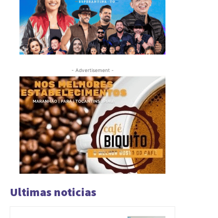
- Advertisement -
Ultimas noticias