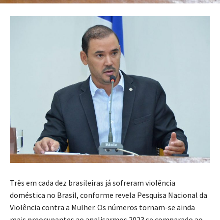
Três em cada dez brasileiras já sofreram violência
doméstica no Brasil, conforme revela Pesquisa Nacional da
Violência contra a Mulher. Os números tornam-se ainda
mais preocupantes ao analisarmos 2023 se comparado ao