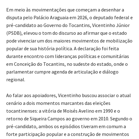
Em meio às movimentações que começam a desenhar a
disputa pelo Palácio Araguaia em 2026, o deputado federal e
pré-candidato ao Governo do Tocantins, Vicentinho Júnior
(PSDB), elevou o tom do discurso ao afirmar que o estado
pode vivenciar um dos maiores movimentos de mobilização
popular de sua história política. A declaração foi feita
durante encontro com lideranças políticas e comunitárias
em Conceição do Tocantins, no sudeste do estado, onde o
parlamentar cumpre agenda de articulação e diálogo
regional.
Ao falar aos apoiadores, Vicentinho buscou associar o atual
cenário a dois momentos marcantes das eleições
tocantinenses: a vitória de Moisés Avelino em 1990 e o
retorno de Siqueira Campos ao governo em 2010. Segundo o
pré-candidato, ambos os episódios tiveram em comum a
forte participação popular e a construção de movimentos