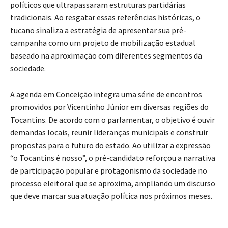
políticos que ultrapassaram estruturas partidárias
tradicionais. Ao resgatar essas referências históricas, o
tucano sinaliza a estratégia de apresentar sua pré-
campanha como um projeto de mobilização estadual
baseado na aproximação com diferentes segmentos da
sociedade.
A agenda em Conceição integra uma série de encontros
promovidos por Vicentinho Júnior em diversas regiões do
Tocantins. De acordo com o parlamentar, o objetivo é ouvir
demandas locais, reunir lideranças municipais e construir
propostas para o futuro do estado. Ao utilizar a expressão
“o Tocantins é nosso”, o pré-candidato reforçou a narrativa
de participação popular e protagonismo da sociedade no
processo eleitoral que se aproxima, ampliando um discurso
que deve marcar sua atuação política nos próximos meses.