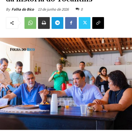
13 de junho de 2026
0
By
Folha do Bico