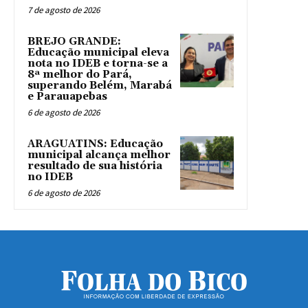
7 de agosto de 2026
BREJO GRANDE:
Educação municipal eleva
nota no IDEB e torna-se a
8ª melhor do Pará,
superando Belém, Marabá
e Parauapebas
6 de agosto de 2026
ARAGUATINS: Educação
municipal alcança melhor
resultado de sua história
no IDEB
6 de agosto de 2026