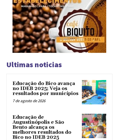
Ultimas noticias
Educação do Bico avança
no IDEB 2025; Veja os
resultados por municípios
7 de agosto de 2026
Educação de
Augustinópolis e São
Bento alcança os
melhores resultados do
Bico no IDEB 2025