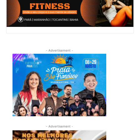
- Advertisement -
- Advertisement -