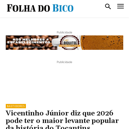
Publicidade
Publicidade
BASTIDORES
Vicentinho Júnior diz que 2026
pode ter o maior levante popular
da história do Tocantins