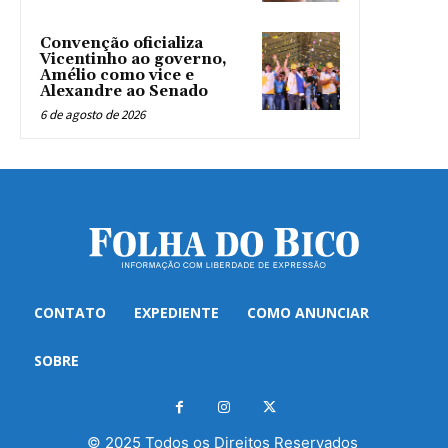
Convenção oficializa
Vicentinho ao governo,
Amélio como vice e
Alexandre ao Senado
6 de agosto de 2026
CONTATO
EXPEDIENTE
COMO ANUNCIAR
SOBRE
© 2025 Todos os Direitos Reservados