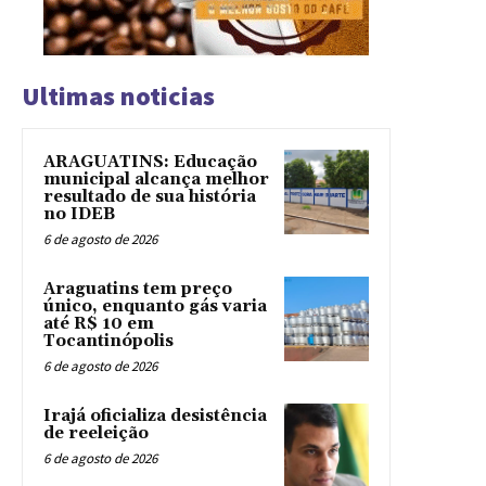
Ultimas noticias
ARAGUATINS: Educação
municipal alcança melhor
resultado de sua história
no IDEB
6 de agosto de 2026
Araguatins tem preço
único, enquanto gás varia
até R$ 10 em
Tocantinópolis
6 de agosto de 2026
Irajá oficializa desistência
de reeleição
6 de agosto de 2026