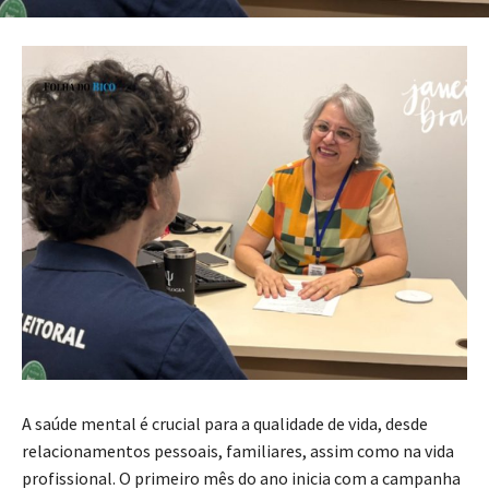
A saúde mental é crucial para a qualidade de vida, desde
relacionamentos pessoais, familiares, assim como na vida
profissional. O primeiro mês do ano inicia com a campanha