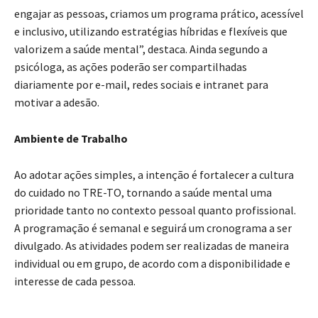
engajar as pessoas, criamos um programa prático, acessível
e inclusivo, utilizando estratégias híbridas e flexíveis que
valorizem a saúde mental”, destaca. Ainda segundo a
psicóloga, as ações poderão ser compartilhadas
diariamente por e-mail, redes sociais e intranet para
motivar a adesão.
Ambiente de Trabalho
Ao adotar ações simples, a intenção é fortalecer a cultura
do cuidado no TRE-TO, tornando a saúde mental uma
prioridade tanto no contexto pessoal quanto profissional.
A programação é semanal e seguirá um cronograma a ser
divulgado. As atividades podem ser realizadas de maneira
individual ou em grupo, de acordo com a disponibilidade e
interesse de cada pessoa.