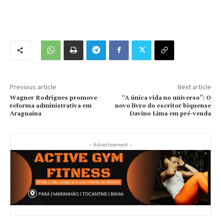
Previous article
Next article
Wagner Rodrigues promove
“A única vida no universo”: O
reforma administrativa em
novo livro do escritor biquense
Araguaína
Davino Lima em pré-venda
- Advertisement -