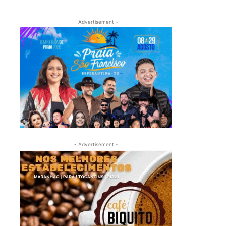
- Advertisement -
- Advertisement -