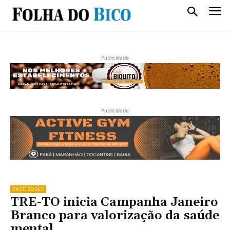
Publicidade
Publicidade
BASTIDORES
TRE-TO inicia Campanha Janeiro
Branco para valorização da saúde
mental