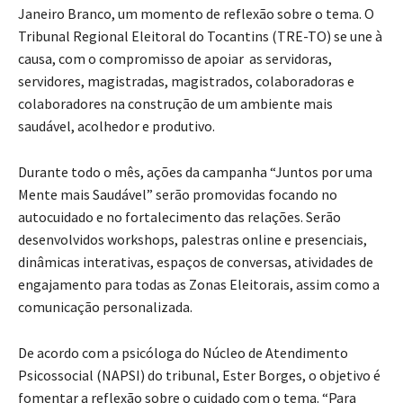
Janeiro Branco, um momento de reflexão sobre o tema. O
Tribunal Regional Eleitoral do Tocantins (TRE-TO) se une à
causa, com o compromisso de apoiar as servidoras,
servidores, magistradas, magistrados, colaboradoras e
colaboradores na construção de um ambiente mais
saudável, acolhedor e produtivo.
Durante todo o mês, ações da campanha “Juntos por uma
Mente mais Saudável” serão promovidas focando no
autocuidado e no fortalecimento das relações. Serão
desenvolvidos workshops, palestras online e presenciais,
dinâmicas interativas, espaços de conversas, atividades de
engajamento para todas as Zonas Eleitorais, assim como a
comunicação personalizada.
De acordo com a psicóloga do Núcleo de Atendimento
Psicossocial (NAPSI) do tribunal, Ester Borges, o objetivo é
fomentar a reflexão sobre o cuidado com o tema. “Para