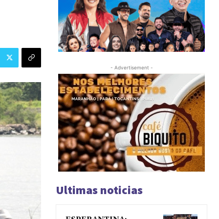
- Advertisement -
Ultimas noticias