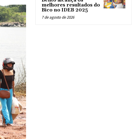
Bento alcança os
melhores resultados do
Bico no IDEB 2025
7 de agosto de 2026