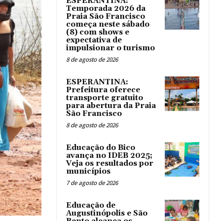
ESPERANTINA:
Temporada 2026 da
Praia São Francisco
começa neste sábado
(8) com shows e
expectativa de
impulsionar o turismo
8 de agosto de 2026
ESPERANTINA:
Prefeitura oferece
transporte gratuito
para abertura da Praia
São Francisco
8 de agosto de 2026
Educação do Bico
avança no IDEB 2025;
Veja os resultados por
municípios
7 de agosto de 2026
Educação de
Augustinópolis e São