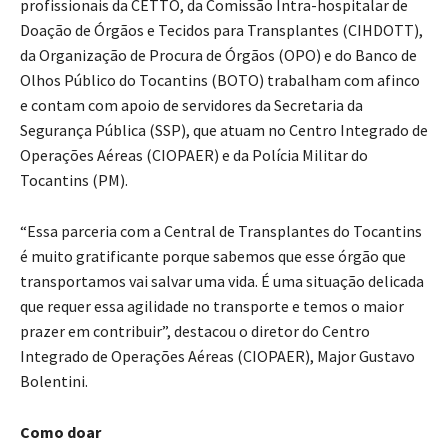
profissionais da CETTO, da Comissão Intra-hospitalar de
Doação de Órgãos e Tecidos para Transplantes (CIHDOTT),
da Organização de Procura de Órgãos (OPO) e do Banco de
Olhos Público do Tocantins (BOTO) trabalham com afinco
e contam com apoio de servidores da Secretaria da
Segurança Pública (SSP), que atuam no Centro Integrado de
Operações Aéreas (CIOPAER) e da Polícia Militar do
Tocantins (PM).
“Essa parceria com a Central de Transplantes do Tocantins
é muito gratificante porque sabemos que esse órgão que
transportamos vai salvar uma vida. É uma situação delicada
que requer essa agilidade no transporte e temos o maior
prazer em contribuir”, destacou o diretor do Centro
Integrado de Operações Aéreas (CIOPAER), Major Gustavo
Bolentini.
Como doar