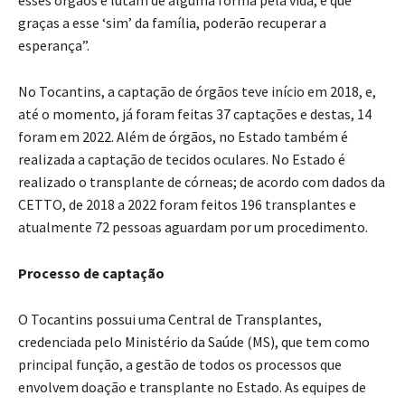
graças a esse ‘sim’ da família, poderão recuperar a
esperança”.
No Tocantins, a captação de órgãos teve início em 2018, e,
até o momento, já foram feitas 37 captações e destas, 14
foram em 2022. Além de órgãos, no Estado também é
realizada a captação de tecidos oculares. No Estado é
realizado o transplante de córneas; de acordo com dados da
CETTO, de 2018 a 2022 foram feitos 196 transplantes e
atualmente 72 pessoas aguardam por um procedimento.
Processo de captação
O Tocantins possui uma Central de Transplantes,
credenciada pelo Ministério da Saúde (MS), que tem como
principal função, a gestão de todos os processos que
envolvem doação e transplante no Estado. As equipes de