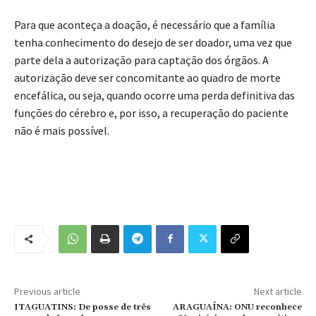
Para que aconteça a doação, é necessário que a família
tenha conhecimento do desejo de ser doador, uma vez que
parte dela a autorização para captação dos órgãos. A
autorização deve ser concomitante ao quadro de morte
encefálica, ou seja, quando ocorre uma perda definitiva das
funções do cérebro e, por isso, a recuperação do paciente
não é mais possível.
Previous article
Next article
ITAGUATINS: De posse de três
ARAGUAÍNA: ONU reconhece