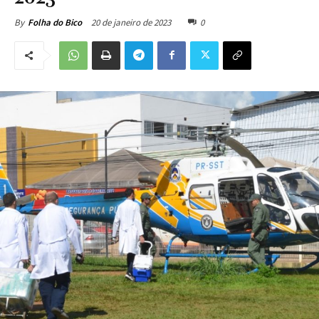
20 de janeiro de 2023
0
By
Folha do Bico