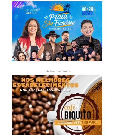
- Advertisement -