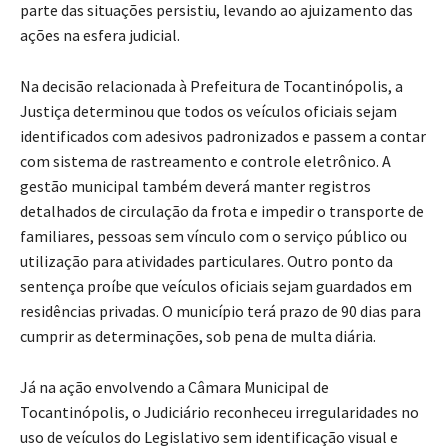
parte das situações persistiu, levando ao ajuizamento das
ações na esfera judicial.
Na decisão relacionada à Prefeitura de Tocantinópolis, a
Justiça determinou que todos os veículos oficiais sejam
identificados com adesivos padronizados e passem a contar
com sistema de rastreamento e controle eletrônico. A
gestão municipal também deverá manter registros
detalhados de circulação da frota e impedir o transporte de
familiares, pessoas sem vínculo com o serviço público ou
utilização para atividades particulares. Outro ponto da
sentença proíbe que veículos oficiais sejam guardados em
residências privadas. O município terá prazo de 90 dias para
cumprir as determinações, sob pena de multa diária.
Já na ação envolvendo a Câmara Municipal de
Tocantinópolis, o Judiciário reconheceu irregularidades no
uso de veículos do Legislativo sem identificação visual e