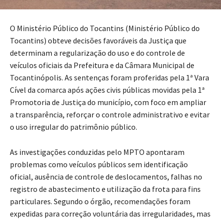
O Ministério Público do Tocantins (Ministério Público do
Tocantins) obteve decisões favoráveis da Justiça que
determinam a regularização do uso e do controle de
veículos oficiais da Prefeitura e da Câmara Municipal de
Tocantinópolis. As sentenças foram proferidas pela 1ª Vara
Cível da comarca após ações civis públicas movidas pela 1ª
Promotoria de Justiça do município, com foco em ampliar
a transparência, reforçar o controle administrativo e evitar
o uso irregular do patrimônio público.
As investigações conduzidas pelo MPTO apontaram
problemas como veículos públicos sem identificação
oficial, ausência de controle de deslocamentos, falhas no
registro de abastecimento e utilização da frota para fins
particulares. Segundo o órgão, recomendações foram
expedidas para correção voluntária das irregularidades, mas