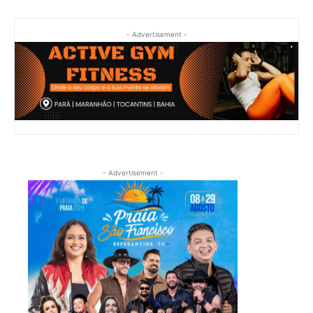
- Advertisement -
- Advertisement -