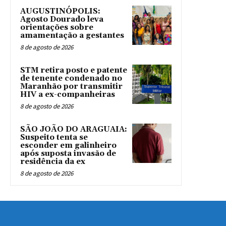
AUGUSTINÓPOLIS:
Agosto Dourado leva
orientações sobre
amamentação a gestantes
8 de agosto de 2026
STM retira posto e patente
de tenente condenado no
Maranhão por transmitir
HIV a ex-companheiras
8 de agosto de 2026
SÃO JOÃO DO ARAGUAIA:
Suspeito tenta se
esconder em galinheiro
após suposta invasão de
residência da ex
8 de agosto de 2026