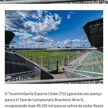
O Tocantinópolis Esporte Clube (TEC) garantiu seu avanço
para a 2ª fase do Campeonato Brasileiro Série D,
conquistando mais R$ 150 mil para os cofres do clube. Nesta