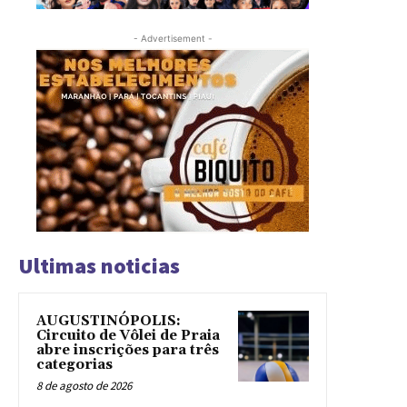
- Advertisement -
Ultimas noticias
AUGUSTINÓPOLIS:
Circuito de Vôlei de Praia
abre inscrições para três
categorias
8 de agosto de 2026