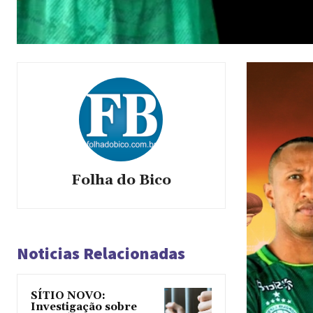
Folha do Bico
Noticias Relacionadas
SÍTIO NOVO:
Investigação sobre