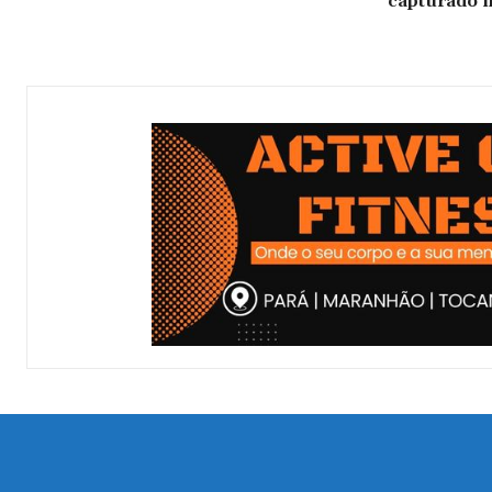
capturado n