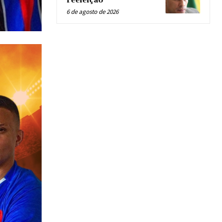
reeleição
6 de agosto de 2026