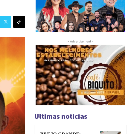
- Advertisement -
Ultimas noticias