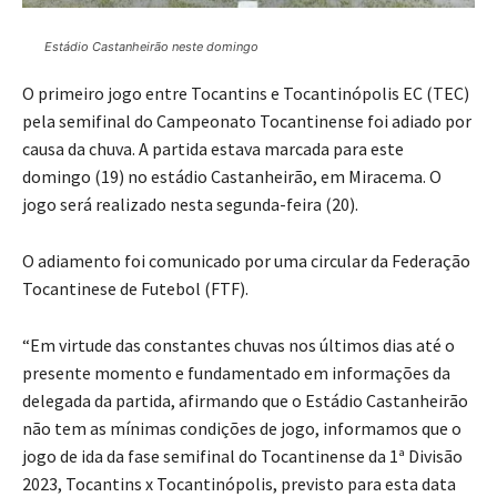
Estádio Castanheirão neste domingo
O primeiro jogo entre Tocantins e Tocantinópolis EC (TEC)
pela semifinal do Campeonato Tocantinense foi adiado por
causa da chuva. A partida estava marcada para este
domingo (19) no estádio Castanheirão, em Miracema. O
jogo será realizado nesta segunda-feira (20).
O adiamento foi comunicado por uma circular da Federação
Tocantinese de Futebol (FTF).
“Em virtude das constantes chuvas nos últimos dias até o
presente momento e fundamentado em informações da
delegada da partida, afirmando que o Estádio Castanheirão
não tem as mínimas condições de jogo, informamos que o
jogo de ida da fase semifinal do Tocantinense da 1ª Divisão
2023, Tocantins x Tocantinópolis, previsto para esta data