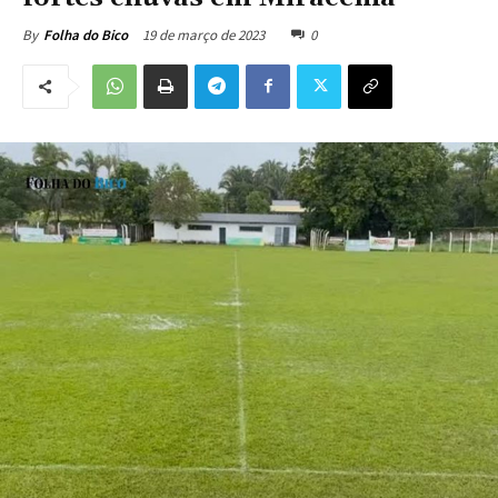
19 de março de 2023
0
By
Folha do Bico