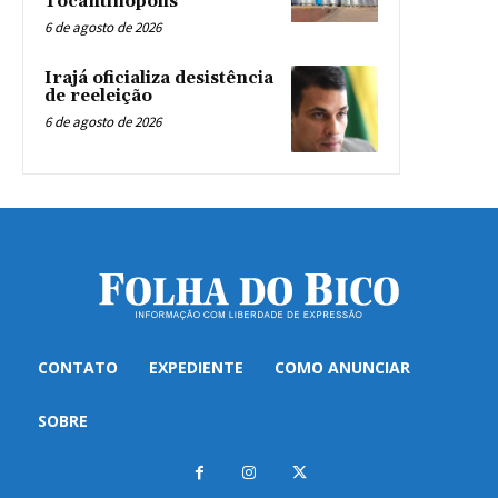
Tocantinópolis
6 de agosto de 2026
Irajá oficializa desistência
de reeleição
6 de agosto de 2026
CONTATO
EXPEDIENTE
COMO ANUNCIAR
SOBRE