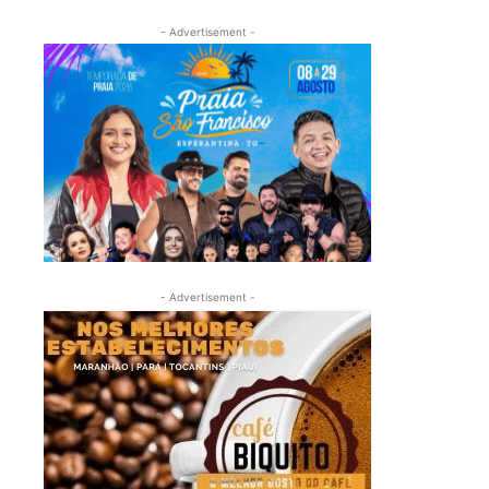
- Advertisement -
- Advertisement -