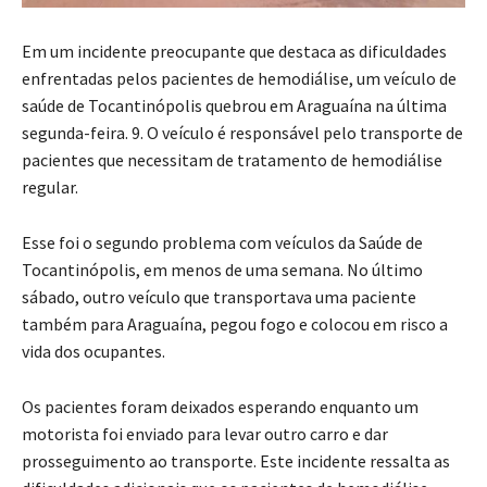
Em um incidente preocupante que destaca as dificuldades
enfrentadas pelos pacientes de hemodiálise, um veículo de
saúde de Tocantinópolis quebrou em Araguaína na última
segunda-feira. 9. O veículo é responsável pelo transporte de
pacientes que necessitam de tratamento de hemodiálise
regular.
Esse foi o segundo problema com veículos da Saúde de
Tocantinópolis, em menos de uma semana. No último
sábado, outro veículo que transportava uma paciente
também para Araguaína, pegou fogo e colocou em risco a
vida dos ocupantes.
Os pacientes foram deixados esperando enquanto um
motorista foi enviado para levar outro carro e dar
prosseguimento ao transporte. Este incidente ressalta as