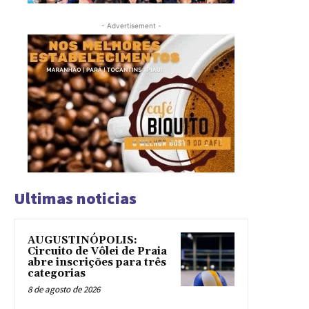
- Advertisement -
Ultimas noticias
AUGUSTINÓPOLIS:
Circuito de Vôlei de Praia
abre inscrições para três
categorias
8 de agosto de 2026