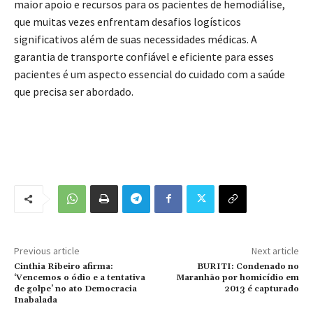
maior apoio e recursos para os pacientes de hemodiálise,
que muitas vezes enfrentam desafios logísticos
significativos além de suas necessidades médicas. A
garantia de transporte confiável e eficiente para esses
pacientes é um aspecto essencial do cuidado com a saúde
que precisa ser abordado.
Previous article
Next article
Cinthia Ribeiro afirma:
BURITI: Condenado no
‘Vencemos o ódio e a tentativa
Maranhão por homicídio em
de golpe’ no ato Democracia
2013 é capturado
Inabalada