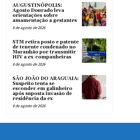
AUGUSTINÓPOLIS:
Agosto Dourado leva
orientações sobre
amamentação a gestantes
8 de agosto de 2026
STM retira posto e patente
de tenente condenado no
Maranhão por transmitir
HIV a ex-companheiras
8 de agosto de 2026
SÃO JOÃO DO ARAGUAIA:
Suspeito tenta se
esconder em galinheiro
após suposta invasão de
residência da ex
8 de agosto de 2026