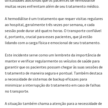
dificuldades adicionais que os pacientes de hemodiálise
muitas vezes enfrentam além de seu tratamento médico.
A hemodiálise é um tratamento que requer visitas regulares
ao hospital, geralmente três vezes por semana, e cada
sessão pode durar até quatro horas. O transporte confiável
é, portanto, crucial para esses pacientes, que já estão
lidando com a carga física e emocional de seu tratamento.
Este incidente serve como um lembrete da importância de
manter e verificar regularmente os veículos de saúde para
garantir que os pacientes possam chegar às suas sessões de
tratamento de maneira segura e pontual. Também destaca
a necessidade de sistemas de backup eficazes para
minimizar a interrupção do tratamento em caso de falhas
no transporte.
A situação também chama a atenção para a necessidade de