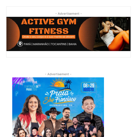
- Advertisement -
- Advertisement -