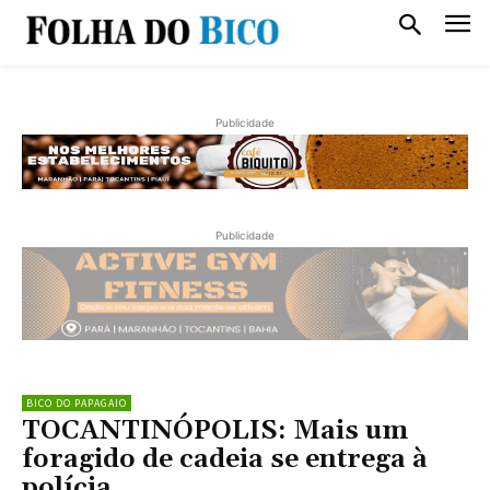
Publicidade
Publicidade
BICO DO PAPAGAIO
TOCANTINÓPOLIS: Mais um
foragido de cadeia se entrega à
polícia