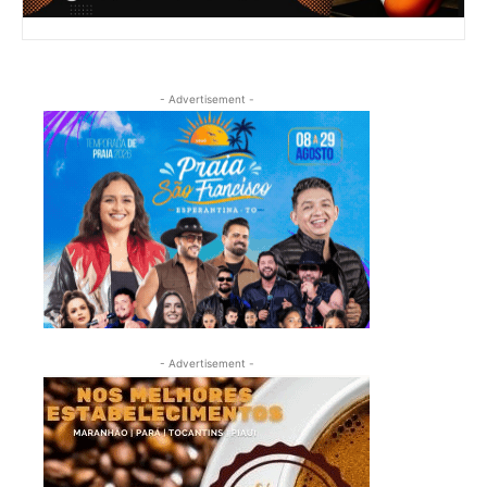
- Advertisement -
- Advertisement -