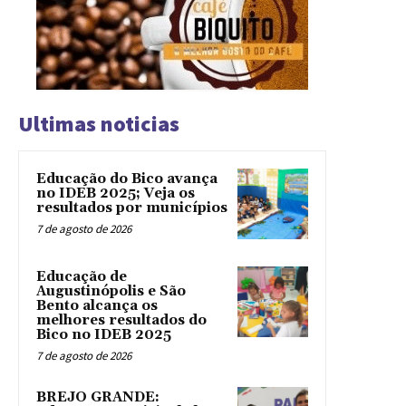
Ultimas noticias
Educação do Bico avança
no IDEB 2025; Veja os
resultados por municípios
7 de agosto de 2026
Educação de
Augustinópolis e São
Bento alcança os
melhores resultados do
Bico no IDEB 2025
7 de agosto de 2026
BREJO GRANDE: