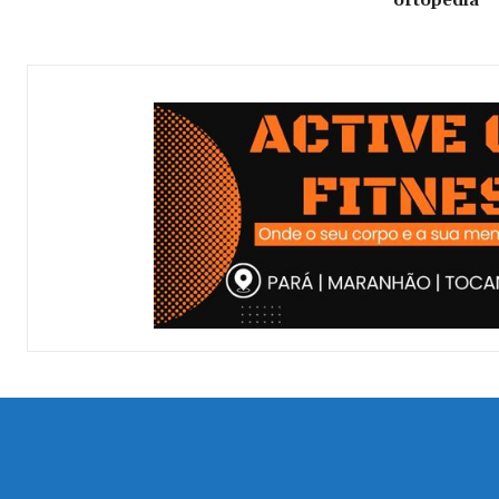
ortopedia