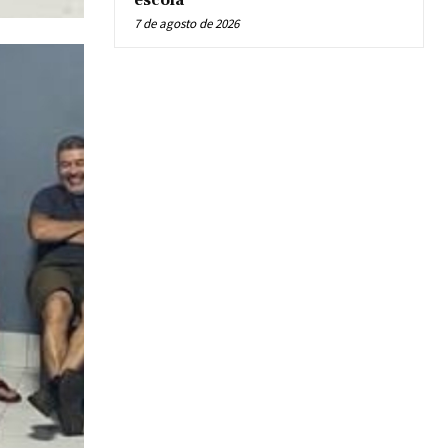
escola
7 de agosto de 2026