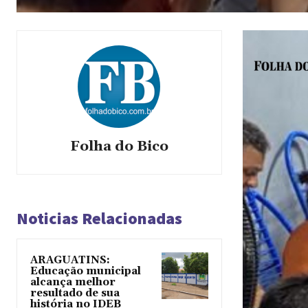
Folha do Bico
Noticias Relacionadas
ARAGUATINS:
Educação municipal
alcança melhor
resultado de sua
história no IDEB