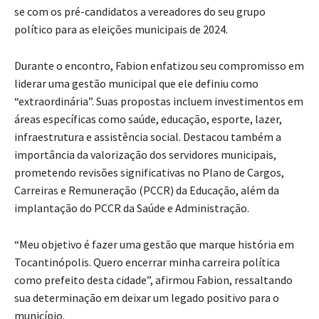
se com os pré-candidatos a vereadores do seu grupo
político para as eleições municipais de 2024.
Durante o encontro, Fabion enfatizou seu compromisso em
liderar uma gestão municipal que ele definiu como
“extraordinária”. Suas propostas incluem investimentos em
áreas específicas como saúde, educação, esporte, lazer,
infraestrutura e assistência social. Destacou também a
importância da valorização dos servidores municipais,
prometendo revisões significativas no Plano de Cargos,
Carreiras e Remuneração (PCCR) da Educação, além da
implantação do PCCR da Saúde e Administração.
“Meu objetivo é fazer uma gestão que marque história em
Tocantinópolis. Quero encerrar minha carreira política
como prefeito desta cidade”, afirmou Fabion, ressaltando
sua determinação em deixar um legado positivo para o
município.