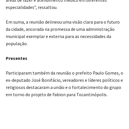
especialidades”, ressaltou.
Em suma, a reunião delineou uma visão clara para o futuro
da cidade, ancorada na promessa de uma administração
municipal exemplar e externa para as necessidades da
população.
Presentes
Participaram também da reunião o prefeito Paulo Gomes, o
ex-deputado José Bonifácio, vereadores e líderes políticos e
religiosos destacaram a união e o fortalecimento do grupo
em torno do projeto de Fabion para Tocantinópolis.