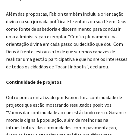
Além das propostas, Fabion também incluiu a orientação
divina na sua jornada política. Ele enfatizou sua fé em Deus
como fonte de sabedoria e discernimento para conduzir
uma administração exemplar. “Confio plenamente na
orientação divina em cada passo ou decisão que dou. Com
Deus à frente, estou certo de que seremos capazes de
realizar uma gestão participativa e que honre os interesses
de todos os cidadãos de Tocantinópolis”, declarou.
Continuidade de projetos
Outro ponto enfatizado por Fabion foi a continuidade de
projetos que estão mostrando resultados positivos.
“Vamos dar continuidade ao que está dando certo. Garantir
moradia digna à população, além de melhorias na
infraestrutura das comunidades, como pavimentação,
áreas de lazer e atendimento médico em diferentes