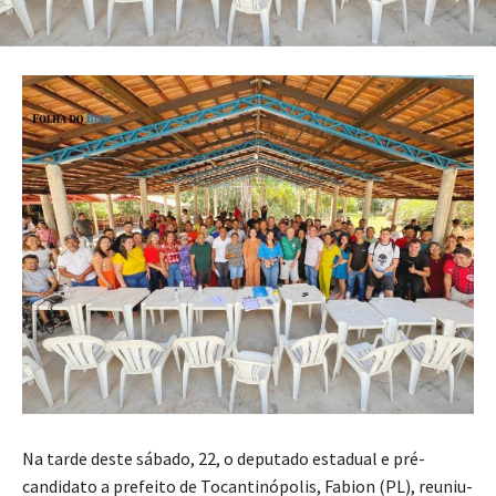
Na tarde deste sábado, 22, o deputado estadual e pré-
candidato a prefeito de Tocantinópolis, Fabion (PL), reuniu-