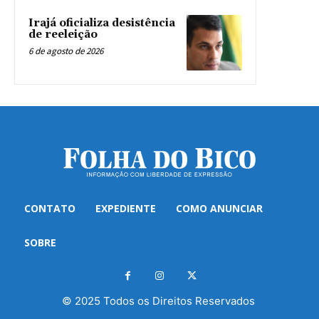
Irajá oficializa desistência
de reeleição
6 de agosto de 2026
CONTATO
EXPEDIENTE
COMO ANUNCIAR
SOBRE
© 2025 Todos os Direitos Reservados