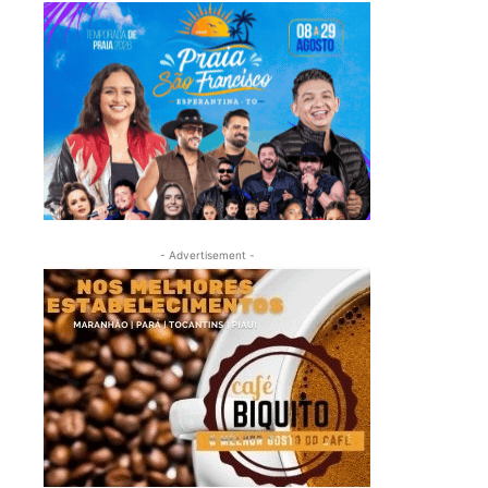
- Advertisement -