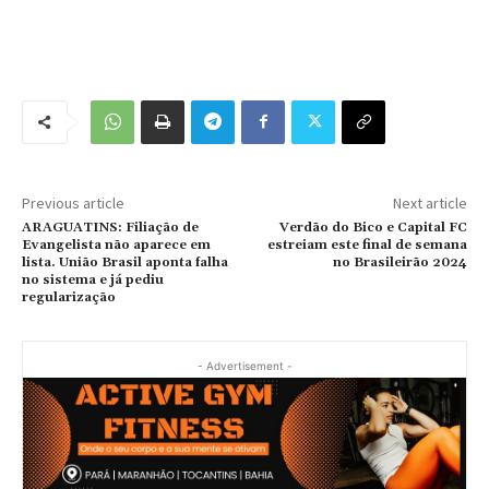
Previous article
Next article
ARAGUATINS: Filiação de
Verdão do Bico e Capital FC
Evangelista não aparece em
estreiam este final de semana
lista. União Brasil aponta falha
no Brasileirão 2024
no sistema e já pediu
regularização
- Advertisement -