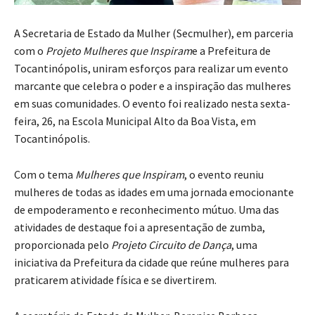
A Secretaria de Estado da Mulher (Secmulher), em parceria
com o
Projeto Mulheres que Inspiram
e a Prefeitura de
Tocantinópolis, uniram esforços para realizar um evento
marcante que celebra o poder e a inspiração das mulheres
em suas comunidades. O evento foi realizado nesta sexta-
feira, 26, na Escola Municipal Alto da Boa Vista, em
Tocantinópolis.
Com o tema
Mulheres que Inspiram
, o evento reuniu
mulheres de todas as idades em uma jornada emocionante
de empoderamento e reconhecimento mútuo. Uma das
atividades de destaque foi a apresentação de zumba,
proporcionada pelo
Projeto Circuito de Dança
, uma
iniciativa da Prefeitura da cidade que reúne mulheres para
praticarem atividade física e se divertirem.