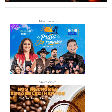
- Advertisement -
- Advertisement -