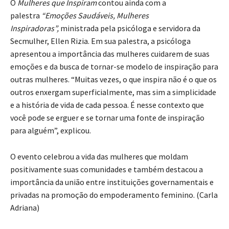
O
Mulheres que Inspiram
contou ainda com a
palestra
“Emoções Saudáveis, Mulheres
Inspiradoras”,
ministrada pela psicóloga e servidora da
Secmulher, Ellen Rizia. Em sua palestra, a psicóloga
apresentou a importância das mulheres cuidarem de suas
emoções e da busca de tornar-se modelo de inspiração para
outras mulheres. “Muitas vezes, o que inspira não é o que os
outros enxergam superficialmente, mas sim a simplicidade
e a história de vida de cada pessoa. É nesse contexto que
você pode se erguer e se tornar uma fonte de inspiração
para alguém”, explicou.
O evento celebrou a vida das mulheres que moldam
positivamente suas comunidades e também destacou a
importância da união entre instituições governamentais e
privadas na promoção do empoderamento feminino. (Carla
Adriana)