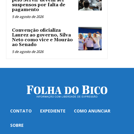
pelo Servir devem ser
suspensos por falta de
pagamento
5 de agosto de 2026
Convenção oficializa
Laurez ao governo, Silva
Neto como vice e Mourão
ao Senado
5 de agosto de 2026
CONTATO
EXPEDIENTE
COMO ANUNCIAR
SOBRE