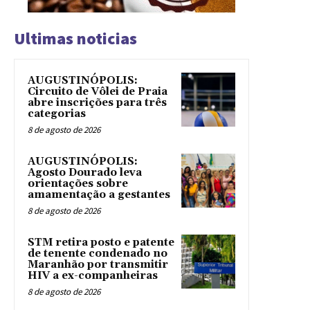
Ultimas noticias
AUGUSTINÓPOLIS:
Circuito de Vôlei de Praia
abre inscrições para três
categorias
8 de agosto de 2026
AUGUSTINÓPOLIS:
Agosto Dourado leva
orientações sobre
amamentação a gestantes
8 de agosto de 2026
STM retira posto e patente
de tenente condenado no
Maranhão por transmitir
HIV a ex-companheiras
8 de agosto de 2026