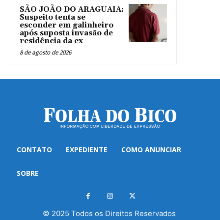
SÃO JOÃO DO ARAGUAIA:
Suspeito tenta se
esconder em galinheiro
após suposta invasão de
residência da ex
8 de agosto de 2026
CONTATO
EXPEDIENTE
COMO ANUNCIAR
SOBRE
© 2025 Todos os Direitos Reservados