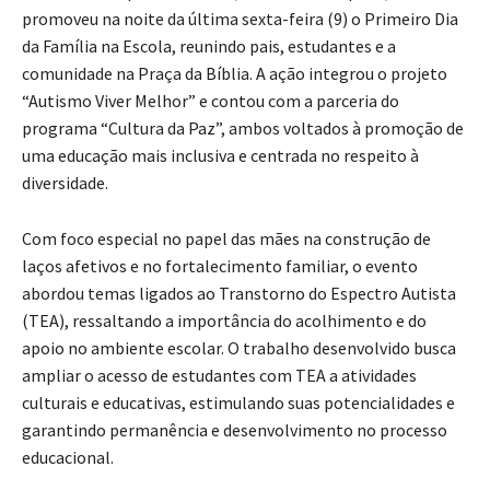
promoveu na noite da última sexta-feira (9) o Primeiro Dia
da Família na Escola, reunindo pais, estudantes e a
comunidade na Praça da Bíblia. A ação integrou o projeto
“Autismo Viver Melhor” e contou com a parceria do
programa “Cultura da Paz”, ambos voltados à promoção de
uma educação mais inclusiva e centrada no respeito à
diversidade.
Com foco especial no papel das mães na construção de
laços afetivos e no fortalecimento familiar, o evento
abordou temas ligados ao Transtorno do Espectro Autista
(TEA), ressaltando a importância do acolhimento e do
apoio no ambiente escolar. O trabalho desenvolvido busca
ampliar o acesso de estudantes com TEA a atividades
culturais e educativas, estimulando suas potencialidades e
garantindo permanência e desenvolvimento no processo
educacional.