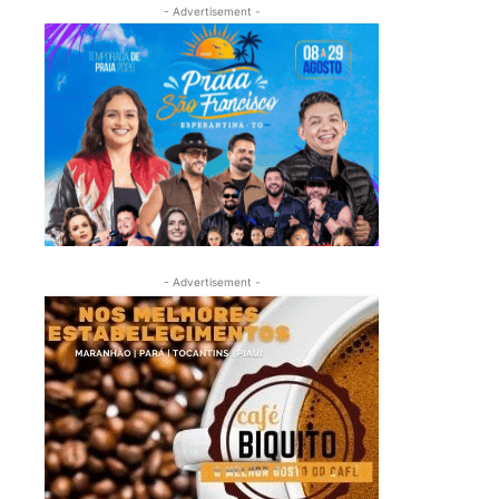
- Advertisement -
- Advertisement -