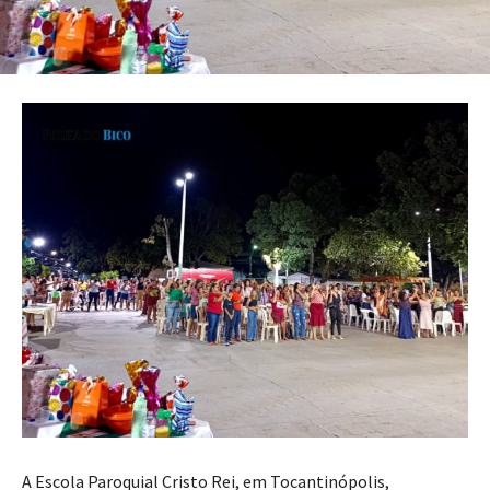
A Escola Paroquial Cristo Rei, em Tocantinópolis,