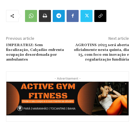
Previous article
Next article
IMPERATRIZ: Sem
AGROTINS 2025 será aberta
fiscalização, Calçadão enfrenta
oficialmente nesta quinta, dia
ocupação desordenada por
15, com foco em inovação e
ambulantes
regularização fundiária
- Advertisement -