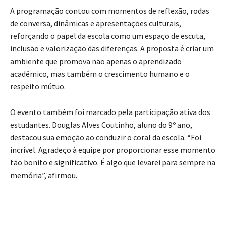
A programação contou com momentos de reflexão, rodas
de conversa, dinâmicas e apresentações culturais,
reforçando o papel da escola como um espaço de escuta,
inclusão e valorização das diferenças. A proposta é criar um
ambiente que promova não apenas o aprendizado
acadêmico, mas também o crescimento humano e o
respeito mútuo.
O evento também foi marcado pela participação ativa dos
estudantes. Douglas Alves Coutinho, aluno do 9º ano,
destacou sua emoção ao conduzir o coral da escola. “Foi
incrível. Agradeço à equipe por proporcionar esse momento
tão bonito e significativo. É algo que levarei para sempre na
memória”, afirmou.