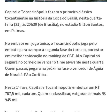
Capital e Tocantinópolis fazem o primeiro clássico
tocantinense na história da Copa do Brasil, nesta quarta-
feira (21), às 20h30 (de Brasília), no estádio Nilton Santos,
em Palmas.
No embate em jogo único, o Tocantinópolis joga pelo
empate para avançar à segunda fase do torneio, por estar
em melhor colocação no ranking da CBF. Já o Capital só
seguirá no torneio se vencer o time alviverde nesta quarta.
Quem passar, pegará na próxima fase o vencedor de Águia
de Marabá-PA x Coritiba.
Nesta 1ª fase, Capital e Tocantinópolis embolsaram R$
787,5 mil, cada um. Quem se classificar, vai garantir mais R$
945 mil.