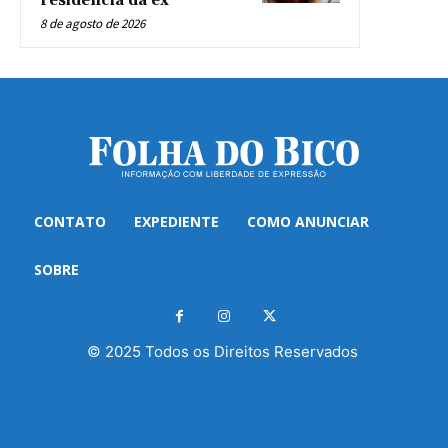
residência da ex
8 de agosto de 2026
CONTATO
EXPEDIENTE
COMO ANUNCIAR
SOBRE
© 2025 Todos os Direitos Reservados