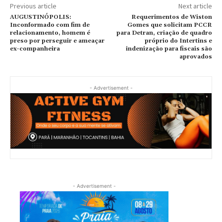
Previous article
Next article
AUGUSTINÓPOLIS:
Requerimentos de Wiston
Inconformado com fim de
Gomes que solicitam PCCR
relacionamento, homem é
para Detran, criação de quadro
preso por perseguir e ameaçar
próprio do Intertins e
ex-companheira
indenização para fiscais são
aprovados
- Advertisement -
- Advertisement -