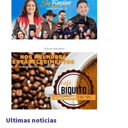
- Advertisement -
Ultimas noticias