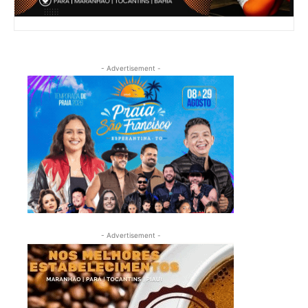
- Advertisement -
- Advertisement -