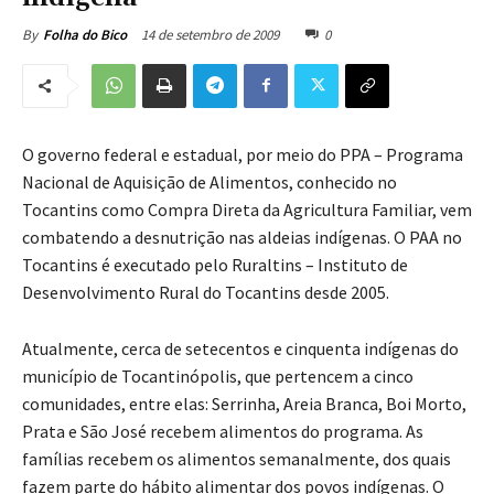
14 de setembro de 2009
0
By
Folha do Bico
O governo federal e estadual, por meio do PPA – Programa
Nacional de Aquisição de Alimentos, conhecido no
Tocantins como Compra Direta da Agricultura Familiar, vem
combatendo a desnutrição nas aldeias indígenas. O PAA no
Tocantins é executado pelo Ruraltins – Instituto de
Desenvolvimento Rural do Tocantins desde 2005.
Atualmente, cerca de setecentos e cinquenta indígenas do
município de Tocantinópolis, que pertencem a cinco
comunidades, entre elas: Serrinha, Areia Branca, Boi Morto,
Prata e São José recebem alimentos do programa. As
famílias recebem os alimentos semanalmente, dos quais
fazem parte do hábito alimentar dos povos indígenas. O