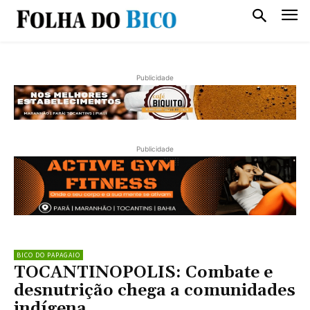
Publicidade
Publicidade
BICO DO PAPAGAIO
TOCANTINOPOLIS: Combate e
desnutrição chega a comunidades
indígena