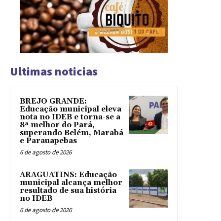
Ultimas noticias
BREJO GRANDE:
Educação municipal eleva
nota no IDEB e torna-se a
8ª melhor do Pará,
superando Belém, Marabá
e Parauapebas
6 de agosto de 2026
ARAGUATINS: Educação
municipal alcança melhor
resultado de sua história
no IDEB
6 de agosto de 2026