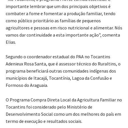
importante lembrar que um dos principais objetivos é
combater a fome e fomentar a produção familiar, tendo
como público prioritário as famílias de pequenos
agricultores e pessoas em risco nutricional e alimentar. Nós
vamos dar continuidade a esta importante ação”, comenta
Elias.
Segundo o coordenador estadual do PAA no Tocantins
Adenieux Rosa Santa, que é assessor técnico do Ruraltins, o
programa beneficiará outras comunidades indígenas dos
municípios de Itacajá, Tocantínia, Lagoa da Confusão e
Formoso do Araguaia.
O Programa Compra Direta Local da Agricultura Familiar no
Tocantins foi considerado pelo Ministério de
Desenvolvimento Social como um dos melhores do país em
termo de execução e resultados sociais.