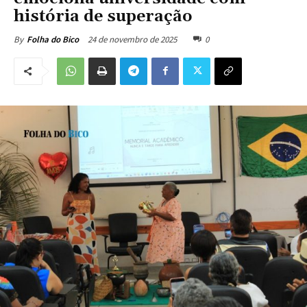
história de superação
24 de novembro de 2025
0
By
Folha do Bico