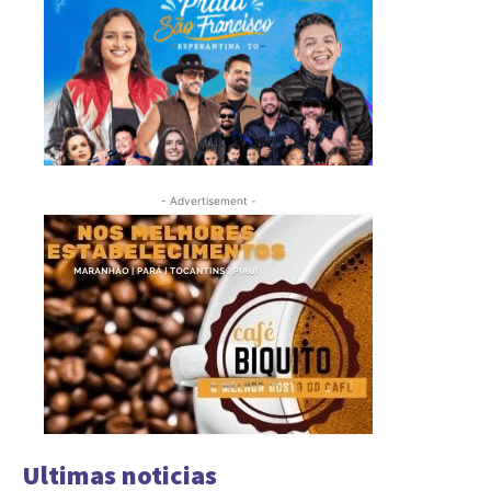
- Advertisement -
Ultimas noticias