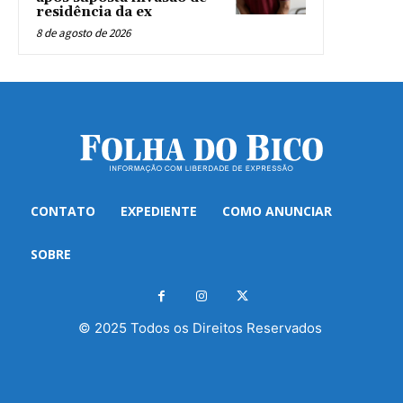
residência da ex
8 de agosto de 2026
CONTATO
EXPEDIENTE
COMO ANUNCIAR
SOBRE
© 2025 Todos os Direitos Reservados