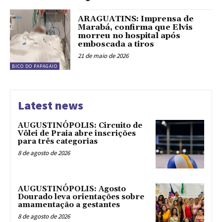
ARAGUATINS: Imprensa de
Marabá, confirma que Elvis
morreu no hospital após
emboscada a tiros
21 de maio de 2026
BICO DO PAPAGAIO
Latest news
AUGUSTINÓPOLIS: Circuito de
Vôlei de Praia abre inscrições
para três categorias
8 de agosto de 2026
AUGUSTINÓPOLIS: Agosto
Dourado leva orientações sobre
amamentação a gestantes
8 de agosto de 2026