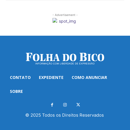
- Advertisement -
CONTATO
EXPEDIENTE
COMO ANUNCIAR
SOBRE
© 2025 Todos os Direitos Reservados