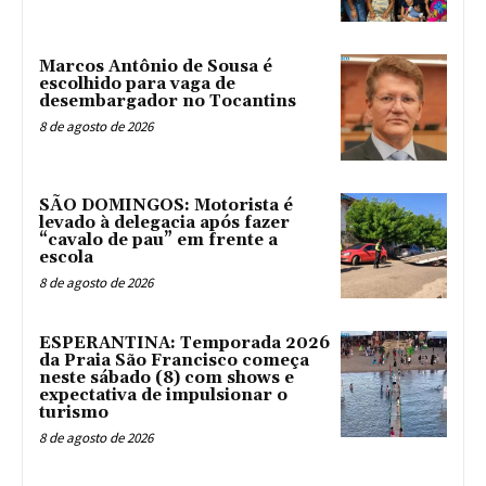
Marcos Antônio de Sousa é
escolhido para vaga de
desembargador no Tocantins
8 de agosto de 2026
SÃO DOMINGOS: Motorista é
levado à delegacia após fazer
“cavalo de pau” em frente a
escola
8 de agosto de 2026
ESPERANTINA: Temporada 2026
da Praia São Francisco começa
neste sábado (8) com shows e
expectativa de impulsionar o
turismo
8 de agosto de 2026