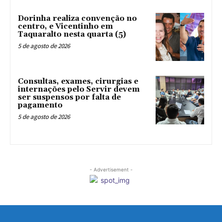
Dorinha realiza convenção no
centro, e Vicentinho em
Taquaralto nesta quarta (5)
5 de agosto de 2026
Consultas, exames, cirurgias e
internações pelo Servir devem
ser suspensos por falta de
pagamento
5 de agosto de 2026
- Advertisement -