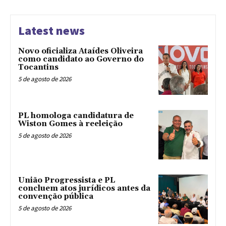
Latest news
Novo oficializa Ataídes Oliveira
como candidato ao Governo do
Tocantins
5 de agosto de 2026
PL homologa candidatura de
Wiston Gomes à reeleição
5 de agosto de 2026
União Progressista e PL
concluem atos jurídicos antes da
convenção pública
5 de agosto de 2026