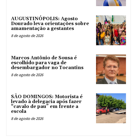
AUGUSTINÓPOLIS: Agosto
Dourado leva orientações sobre
amamentação a gestantes
8 de agosto de 2026
Marcos Antônio de Sousa é
escolhido para vaga de
desembargador no Tocantins
8 de agosto de 2026
SÃO DOMINGOS: Motorista é
levado à delegacia após fazer
“cavalo de pau” em frente a
escola
8 de agosto de 2026