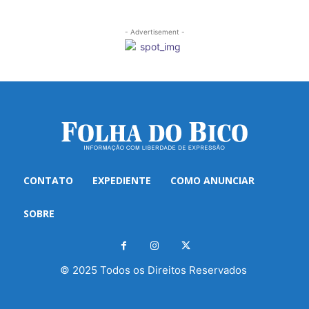
- Advertisement -
CONTATO
EXPEDIENTE
COMO ANUNCIAR
SOBRE
© 2025 Todos os Direitos Reservados