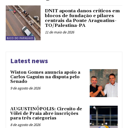
DNIT aponta danos críticos em
blocos de fundação e pilares
centrais da Ponte Araguatins-
TO/Palestina-PA
11 de maio de 2026
BICO DO PAPAGAIO
Latest news
Wiston Gomes anuncia apoio a
Carlos Gaguim na disputa pelo
Senado
9 de agosto de 2026
AUGUSTINÓPOLIS: Circuito de
Vôlei de Praia abre inscrições
para três categorias
8 de agosto de 2026