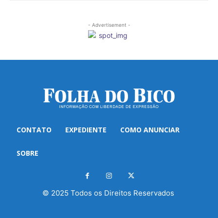
- Advertisement -
CONTATO
EXPEDIENTE
COMO ANUNCIAR
SOBRE
© 2025 Todos os Direitos Reservados