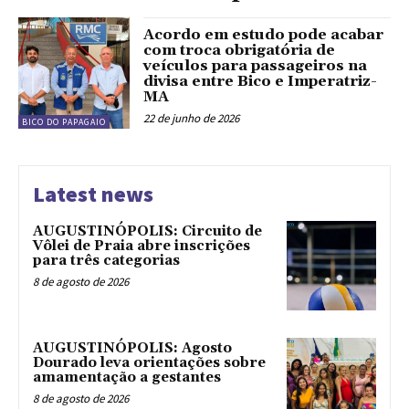
Acordo em estudo pode acabar
com troca obrigatória de
veículos para passageiros na
divisa entre Bico e Imperatriz-
MA
22 de junho de 2026
BICO DO PAPAGAIO
Latest news
AUGUSTINÓPOLIS: Circuito de
Vôlei de Praia abre inscrições
para três categorias
8 de agosto de 2026
AUGUSTINÓPOLIS: Agosto
Dourado leva orientações sobre
amamentação a gestantes
8 de agosto de 2026