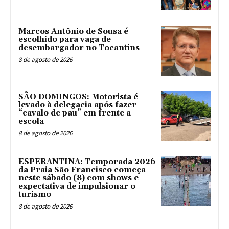
Marcos Antônio de Sousa é
escolhido para vaga de
desembargador no Tocantins
8 de agosto de 2026
SÃO DOMINGOS: Motorista é
levado à delegacia após fazer
“cavalo de pau” em frente a
escola
8 de agosto de 2026
ESPERANTINA: Temporada 2026
da Praia São Francisco começa
neste sábado (8) com shows e
expectativa de impulsionar o
turismo
8 de agosto de 2026