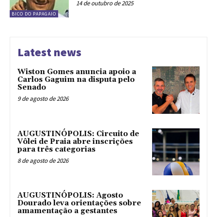
14 de outubro de 2025
BICO DO PAPAGAIO
Latest news
Wiston Gomes anuncia apoio a
Carlos Gaguim na disputa pelo
Senado
9 de agosto de 2026
AUGUSTINÓPOLIS: Circuito de
Vôlei de Praia abre inscrições
para três categorias
8 de agosto de 2026
AUGUSTINÓPOLIS: Agosto
Dourado leva orientações sobre
amamentação a gestantes