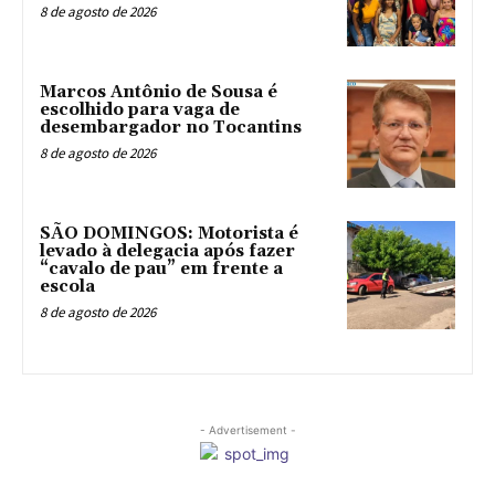
8 de agosto de 2026
Marcos Antônio de Sousa é
escolhido para vaga de
desembargador no Tocantins
8 de agosto de 2026
SÃO DOMINGOS: Motorista é
levado à delegacia após fazer
“cavalo de pau” em frente a
escola
8 de agosto de 2026
- Advertisement -